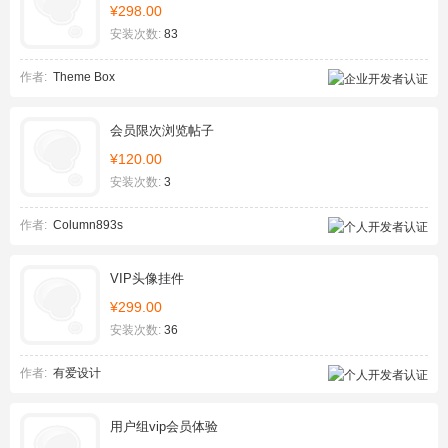
¥298.00
安装次数:
83
作者:
Theme Box
会员限次浏览帖子
¥120.00
安装次数:
3
作者:
Column893s
VIP头像挂件
¥299.00
安装次数:
36
作者:
有爱设计
用户组vip会员体验