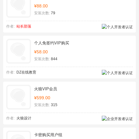
¥88.00
安装次数:
79
作者:
站长部落
个人免签约VIP购买
¥58.00
安装次数:
844
作者:
DZ在线教育
火狼VIP会员
¥599.00
安装次数:
315
作者:
火狼设计
卡密购买用户组