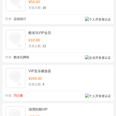
¥50.00
安装次数:
16
作者:
品创设计
酷友玩VIP会员
¥18.88
安装次数:
12
作者:
酷友玩网络
VIP音乐播放器
¥269.00
安装次数:
4
作者:
凹凸曼
清理到期VIP