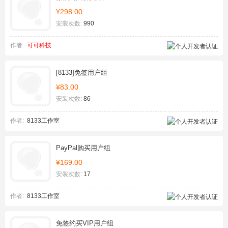
¥298.00
安装次数:
990
作者:
可可科技
[8133]免签用户组
¥83.00
安装次数:
86
作者:
8133工作室
PayPal购买用户组
¥169.00
安装次数:
17
作者:
8133工作室
免签约买VIP用户组