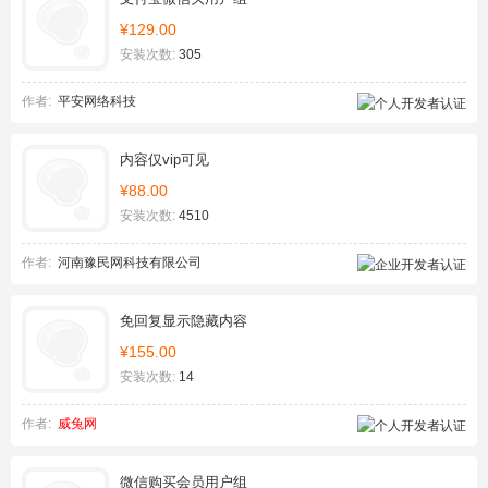
¥129.00
安装次数:
305
作者:
平安网络科技
内容仅vip可见
¥88.00
安装次数:
4510
作者:
河南豫民网科技有限公司
免回复显示隐藏内容
¥155.00
安装次数:
14
作者:
威兔网
微信购买会员用户组