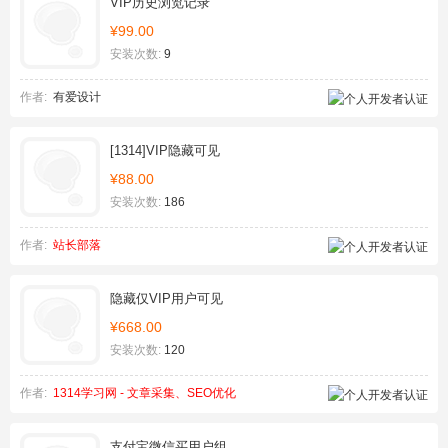
VIP历史浏览记录
¥99.00
安装次数:
9
作者:
有爱设计
[1314]VIP隐藏可见
¥88.00
安装次数:
186
作者:
站长部落
隐藏仅VIP用户可见
¥668.00
安装次数:
120
作者:
1314学习网 - 文章采集、SEO优化
支付宝微信买用户组