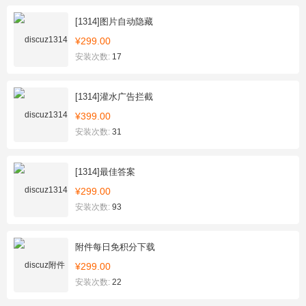
[1314]图片自动隐藏
¥299.00
安装次数:
17
[1314]灌水广告拦截
¥399.00
安装次数:
31
[1314]最佳答案
¥299.00
安装次数:
93
附件每日免积分下载
¥299.00
安装次数:
22