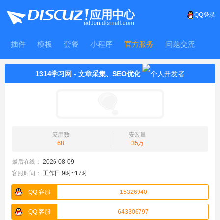
QQ登录
插件
模板
套餐
小程序
官方服务
问题交流
WitFrame
1314学习网 - 文章采集、SEO优化
应用数
安装量
68
35万
最后在线：
2026-08-09
客服时间：
工作日 9时~17时
QQ 客服
15326940
QQ 客服
643306797