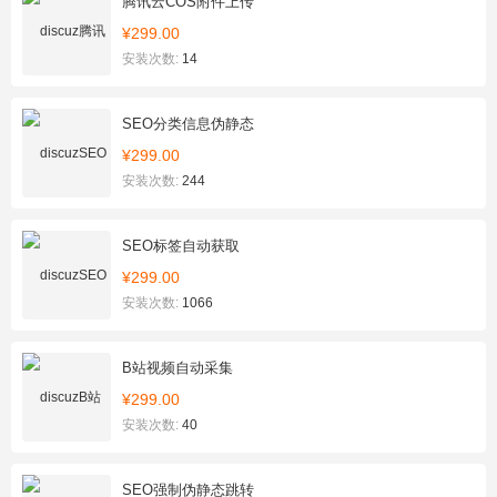
腾讯云COS附件上传
¥299.00
安装次数:
14
SEO分类信息伪静态
¥299.00
安装次数:
244
SEO标签自动获取
¥299.00
安装次数:
1066
B站视频自动采集
¥299.00
安装次数:
40
SEO强制伪静态跳转