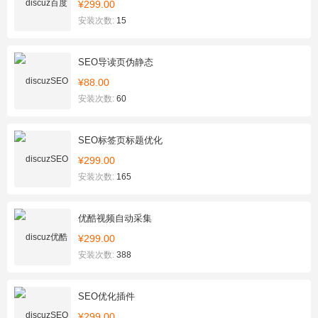
¥299.00
安装次数:
15
SEO导读页伪静态
¥88.00
安装次数:
60
SEO标签页标题优化
¥299.00
安装次数:
165
优酷视频自动采集
¥299.00
安装次数:
388
SEO优化插件
¥299.00