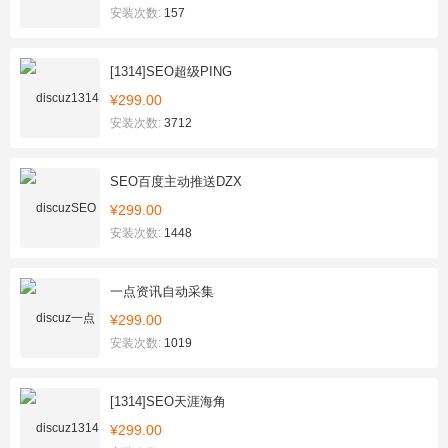
安装次数:
157
[1314]SEO超级PING
¥299.00
安装次数:
3712
SEO百度主动推送DZX
¥299.00
安装次数:
1448
一点资讯自动采集
¥299.00
安装次数:
1019
[1314]SEO天涯海角
¥299.00