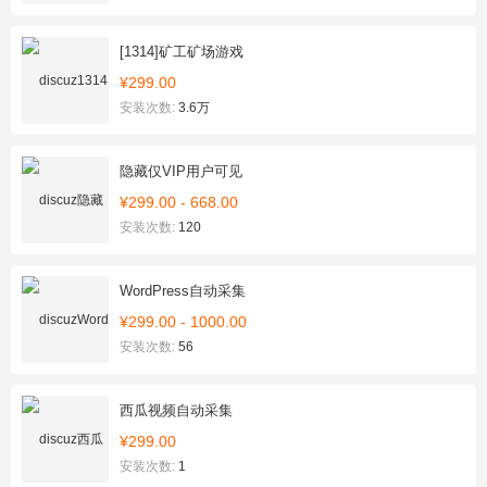
[1314]矿工矿场游戏
¥299.00
安装次数:
3.6万
隐藏仅VIP用户可见
¥299.00 - 668.00
安装次数:
120
WordPress自动采集
¥299.00 - 1000.00
安装次数:
56
西瓜视频自动采集
¥299.00
安装次数:
1