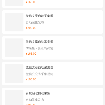
¥168.00
微信文章自动采集器
自动采集发布
¥299.00
微信文章自动采集器
防采集 - 验证码识别
¥168.00
微信文章自动采集器
微信公众号采集规则
¥100.00
百度贴吧自动采集
自动采集发布