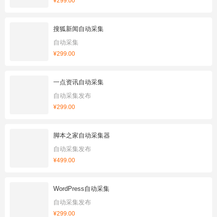
¥299.00
搜狐新闻自动采集
自动采集
¥299.00
一点资讯自动采集
自动采集发布
¥299.00
脚本之家自动采集器
自动采集发布
¥499.00
WordPress自动采集
自动采集发布
¥299.00