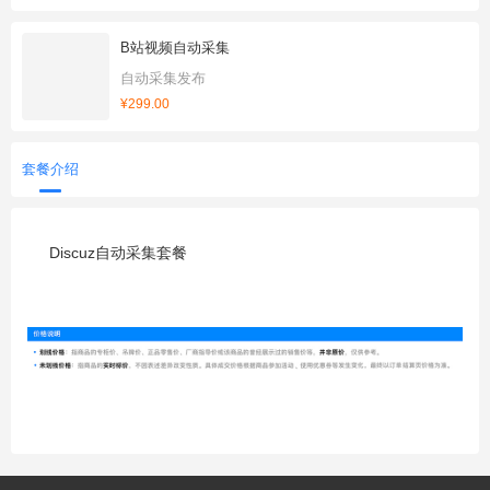
B站视频自动采集
自动采集发布
¥299.00
套餐介绍
Discuz自动采集套餐