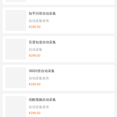
知乎问答自动采集
自动采集发布
¥288.00
百度知道自动采集
自动采集
¥299.00
360问答自动采集
自动采集发布
¥299.00
优酷视频自动采集
自动采集发布
¥299.00