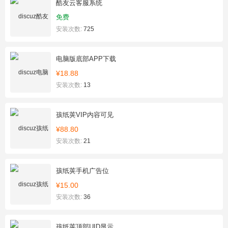
酷友云客服系统
免费
安装次数:
725
电脑版底部APP下载
¥18.88
安装次数:
13
孩纸荚VIP内容可见
¥88.80
安装次数:
21
孩纸荚手机广告位
¥15.00
安装次数:
36
孩纸荚顶部UID显示