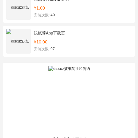
¥1.00
安装次数:
49
孩纸荚App下载页
¥10.00
安装次数:
97