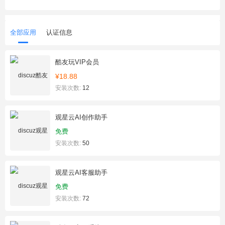
全部应用
认证信息
酷友玩VIP会员
¥18.88
安装次数:
12
观星云AI创作助手
免费
安装次数:
50
观星云AI客服助手
免费
安装次数:
72