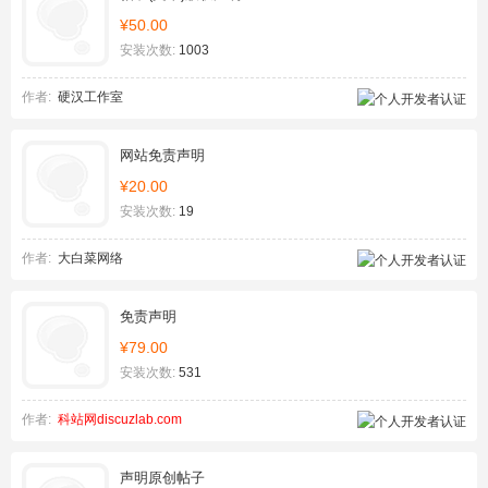
¥50.00
安装次数:
1003
作者:
硬汉工作室
网站免责声明
¥20.00
安装次数:
19
作者:
大白菜网络
免责声明
¥79.00
安装次数:
531
作者:
科站网discuzlab.com
声明原创帖子