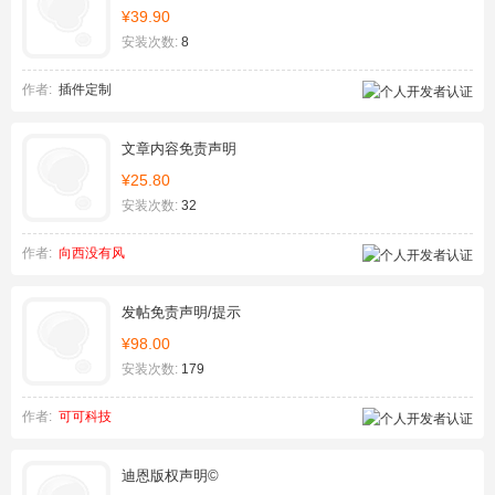
¥39.90
安装次数:
8
作者:
插件定制
文章内容免责声明
¥25.80
安装次数:
32
作者:
向西没有风
发帖免责声明/提示
¥98.00
安装次数:
179
作者:
可可科技
迪恩版权声明©