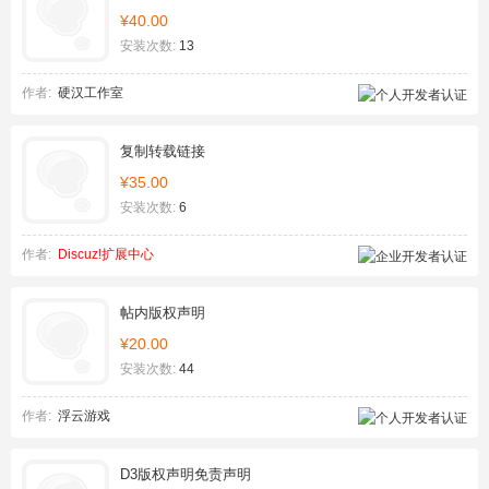
¥40.00
安装次数:
13
作者:
硬汉工作室
复制转载链接
¥35.00
安装次数:
6
作者:
Discuz!扩展中心
帖内版权声明
¥20.00
安装次数:
44
作者:
浮云游戏
D3版权声明免责声明