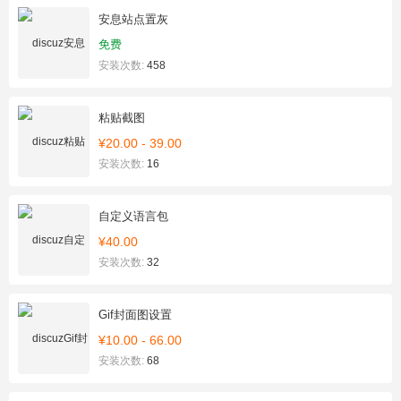
安息站点置灰
免费
安装次数:
458
粘贴截图
¥20.00 - 39.00
安装次数:
16
自定义语言包
¥40.00
安装次数:
32
Gif封面图设置
¥10.00 - 66.00
安装次数:
68