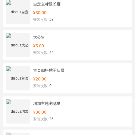
自定义标题长度
¥30.00
安装次数:
58
大公告
¥5.00
安装次数:
24
首页四格帖子归属
¥20.00
安装次数:
9
增加主题浏览量
¥30.00
安装次数:
26