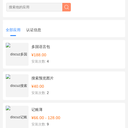
全部应用
认证信息
多国语言包
¥188.00
安装次数:
4
搜索预览图片
¥40.00
安装次数:
2
记账薄
¥66.00 - 128.00
安装次数:
9