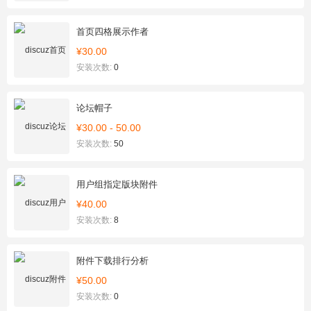
首页四格展示作者
¥30.00
安装次数:
0
论坛帽子
¥30.00 - 50.00
安装次数:
50
用户组指定版块附件
¥40.00
安装次数:
8
附件下载排行分析
¥50.00
安装次数:
0