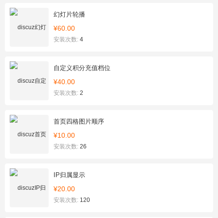
幻灯片轮播
¥60.00
安装次数:
4
自定义积分充值档位
¥40.00
安装次数:
2
首页四格图片顺序
¥10.00
安装次数:
26
IP归属显示
¥20.00
安装次数:
120