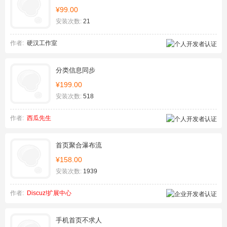
¥99.00
安装次数:
21
作者:
硬汉工作室
分类信息同步
¥199.00
安装次数:
518
作者:
西瓜先生
首页聚合瀑布流
¥158.00
安装次数:
1939
作者:
Discuz!扩展中心
手机首页不求人