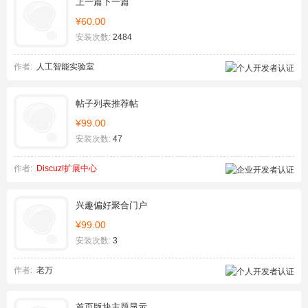
上一篇下一篇
¥60.00
安装次数:
2484
作者:
人工智能实验室
帖子列表推荐帖
¥99.00
安装次数:
47
作者:
Discuz!扩展中心
兴趣偏好聚合门户
¥99.00
安装次数:
3
作者:
老万
首页版块主题显示