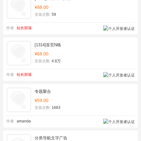
¥88.00
安装次数:
59
作者:
站长部落
[1314]首页N格
¥68.00
安装次数:
4.8万
作者:
站长部落
专题聚合
¥59.00
安装次数:
1683
作者:
amanda
分类导航文字广告