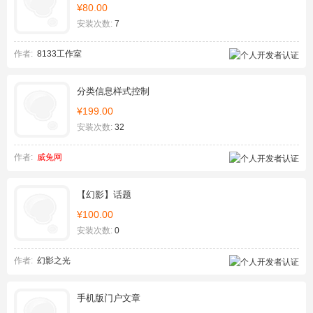
¥80.00
安装次数:
7
作者:
8133工作室
分类信息样式控制
¥199.00
安装次数:
32
作者:
威兔网
【幻影】话题
¥100.00
安装次数:
0
作者:
幻影之光
手机版门户文章