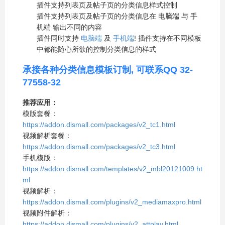
插件支持列表页及帖子页的分类信息样式控制
插件支持列表页及帖子页的分类信息在 电脑端 与 手
机端 输出不同的内容
插件同时支持
电脑端
及
手机端
! 插件支持在不同模板
中都能随心所欲的控制分类信息的样式
承接各种分类信息模板订制, 可联系QQ 32-
77558-32
推荐应用：
模版套餐：
https://addon.dismall.com/packages/v2_tc1.html
视频解析套餐：
https://addon.dismall.com/packages/v2_tc3.html
手机模版：
https://addon.dismall.com/templates/v2_mbl20121009.ht
ml
视频解析：
https://addon.dismall.com/plugins/v2_mediamaxpro.html
视频附件解析：
https://addon.dismall.com/plugins/v2_attplay.html