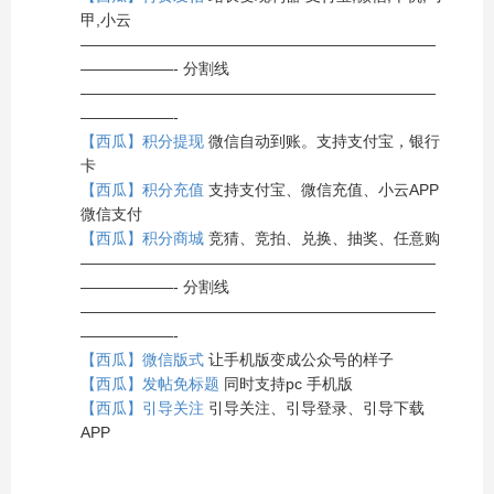
甲,小云
———————————————————————
——————- 分割线
———————————————————————
——————-
【西瓜】积分提现
微信自动到账。支持支付宝，银行
卡
【西瓜】积分充值
支持支付宝、微信充值、小云APP
微信支付
【西瓜】积分商城
竞猜、竞拍、兑换、抽奖、任意购
———————————————————————
——————- 分割线
———————————————————————
——————-
【西瓜】微信版式
让手机版变成公众号的样子
【西瓜】发帖免标题
同时支持pc 手机版
【西瓜】引导关注
引导关注、引导登录、引导下载
APP