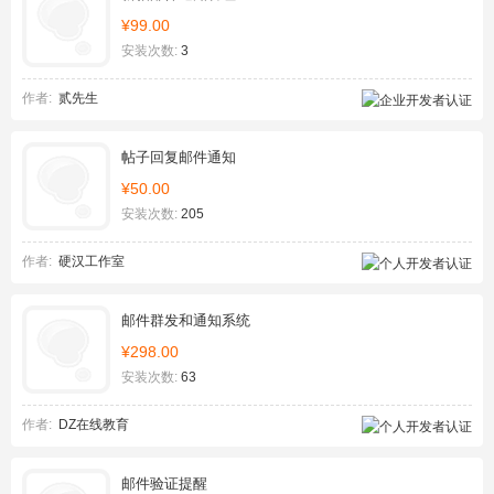
¥99.00
安装次数:
3
作者:
贰先生
帖子回复邮件通知
¥50.00
安装次数:
205
作者:
硬汉工作室
邮件群发和通知系统
¥298.00
安装次数:
63
作者:
DZ在线教育
邮件验证提醒