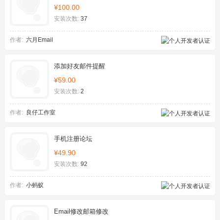
¥100.00
安装次数:
37
作者:
六月Email
添加好友邮件提醒
¥59.00
安装次数:
2
作者:
良仔工作室
手机注册论坛
¥49.90
安装次数:
92
作者:
小蚂蚁
Email修改邮箱修改