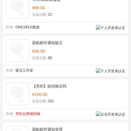
¥99.00
安装次数:
22
作者:
ONEXIN大数据
新帖邮件通知版主
¥30.00
安装次数:
90
作者:
硬汉工作室
【亮剑】短信验证码
¥190.00
安装次数:
321
作者:
亮剑云商城同城
新帖邮件通知管理