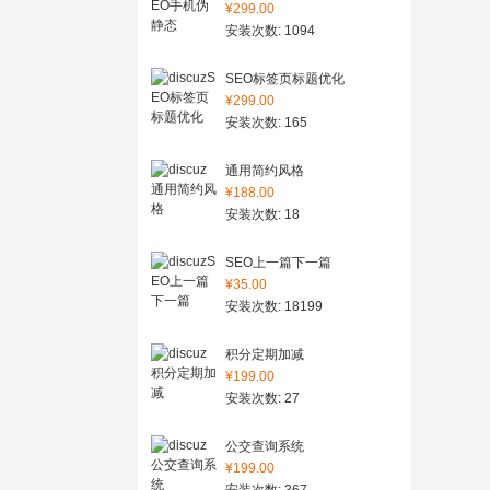
¥299.00
安装次数: 1094
SEO标签页标题优化
¥299.00
安装次数: 165
通用简约风格
¥188.00
安装次数: 18
SEO上一篇下一篇
¥35.00
安装次数: 18199
积分定期加减
¥199.00
安装次数: 27
公交查询系统
¥199.00