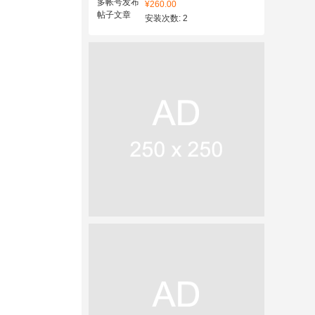
¥260.00
安装次数: 2