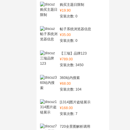
购买主题日限制
¥19.90
安装次数: 0
帖子系统浏览器信息
¥35.00
安装次数: 0
【三瑞】品牌123
¥789.00
安装次数: 3450
360站内搜索
¥68.00
安装次数: 104
[1314]图片盗链展示
¥168.00
安装次数: 7
720全景图解析调用