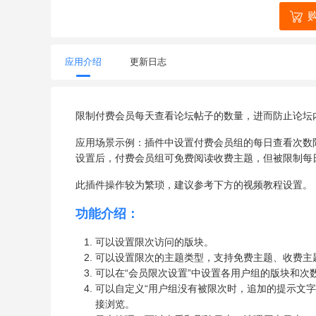
应用介绍
更新日志
限制付费会员每天查看论坛帖子的数量，进而防止论坛
应用场景示例：插件中设置付费会员组的每日查看次数
设置后，付费会员组可免费阅读收费主题，但被限制每
此插件操作较为繁琐，建议参考下方的视频教程设置。
功能介绍：
可以设置限次访问的版块。
可以设置限次的主题类型，支持免费主题、收费主
可以在“会员限次设置”中设置各用户组的版块和
可以自定义“用户组没有被限次时，追加的提示文
接浏览。