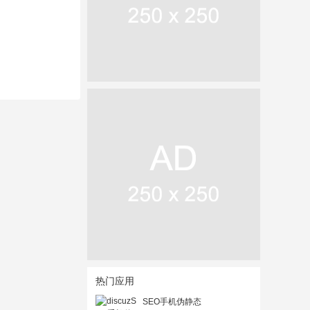
热门应用
SEO手机伪静态