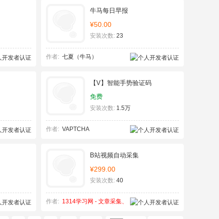
牛马每日早报
¥50.00
安装次数:
23
作者:
七夏（牛马）
【V】智能手势验证码
免费
安装次数:
1.5万
作者:
VAPTCHA
B站视频自动采集
¥299.00
安装次数:
40
作者:
1314学习网 - 文章采集、
SEO优化