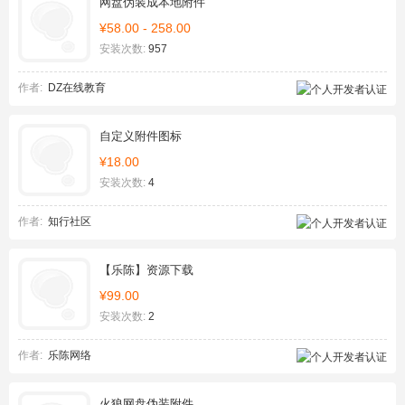
网盘伪装成本地附件
¥58.00 - 258.00
安装次数:
957
作者:
DZ在线教育
自定义附件图标
¥18.00
安装次数:
4
作者:
知行社区
【乐陈】资源下载
¥99.00
安装次数:
2
作者:
乐陈网络
火狼网盘伪装附件