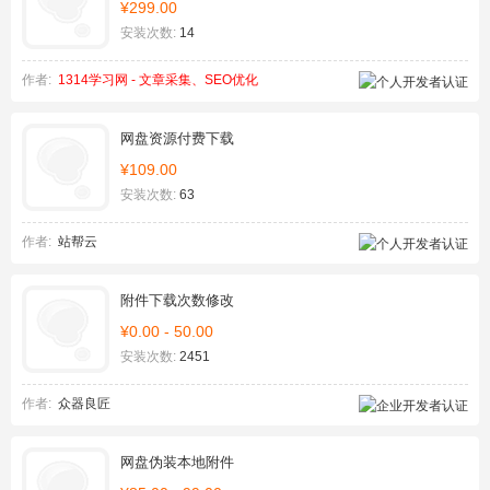
¥299.00
安装次数:
14
作者:
1314学习网 - 文章采集、SEO优化
网盘资源付费下载
¥109.00
安装次数:
63
作者:
站帮云
附件下载次数修改
¥0.00 - 50.00
安装次数:
2451
作者:
众器良匠
网盘伪装本地附件