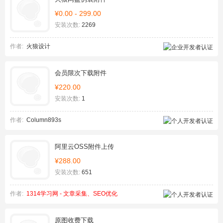
¥0.00 - 299.00
安装次数:
2269
作者:
火狼设计
会员限次下载附件
¥220.00
安装次数:
1
作者:
Column893s
阿里云OSS附件上传
¥288.00
安装次数:
651
作者:
1314学习网 - 文章采集、SEO优化
原图收费下载