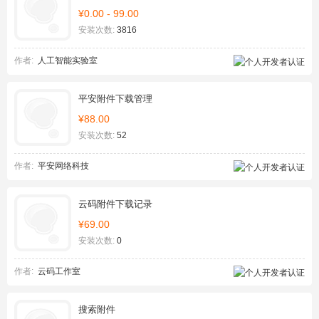
¥0.00 - 99.00
安装次数:
3816
作者:
人工智能实验室
平安附件下载管理
¥88.00
安装次数:
52
作者:
平安网络科技
云码附件下载记录
¥69.00
安装次数:
0
作者:
云码工作室
搜索附件