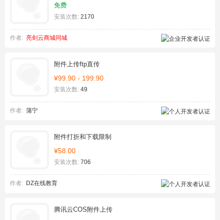
免费
安装次数:
2170
作者:
亮剑云商城同城
附件上传ftp直传
¥99.90 - 199.90
安装次数:
49
作者:
蒲宁
附件打折和下载限制
¥58.00
安装次数:
706
作者:
DZ在线教育
腾讯云COS附件上传