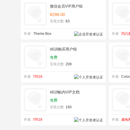
微信会员VIP用户组
¥298.00
安装次数:
83
作者:
Theme Box
作者:
凹凸
it618购买用户组
免费
安装次数:
208
作者:
IT618
作者:
Colu
it618帖内VIP文档
免费
安装次数:
160
作者:
IT618
作者:
威兔