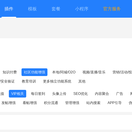
插件
模板
套餐
小程序
官方服务
知识付费
社区功能增强
本地/同城/O2O
视频/直播/音乐
营销/活动/
/安全验证
教育培训
更多独立功能系统
其他
充值
VIP相关
每日签到
头像上传
SEO优化
内容聚合
广告
发帖增强
看帖增强
积分流通
管理增强
站内搜索
APP引导