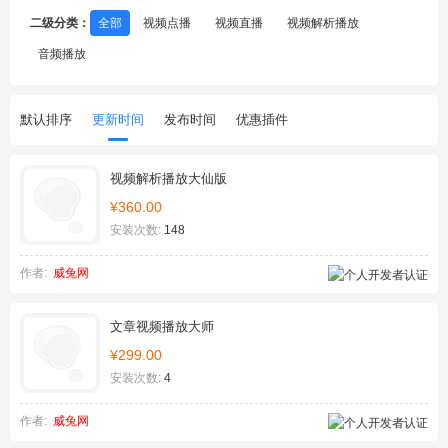
二级分类：
全部
视频点播
视频直播
视频解析播放
音频播放
默认排序
更新时间
发布时间
优惠插件
视频解析播放大仙版
¥360.00
安装次数:
148
作者:
威兔网
文章视频播放大师
¥299.00
安装次数:
4
作者:
威兔网