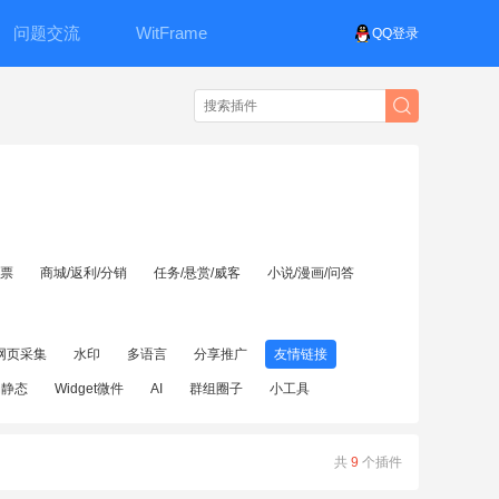
问题交流
WitFrame
QQ登录
投票
商城/返利/分销
任务/悬赏/威客
小说/漫画/问答
网页采集
水印
多语言
分享推广
友情链接
伪静态
Widget微件
AI
群组圈子
小工具
共
9
个插件