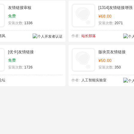
友情链接审核
[1314]友情链接增强
免费
¥68.00
安装次数:
1336
安装次数:
2071
西风
作者:
站长部落
[优卡]友情链接
版块页友情链接
免费
¥50.00
安装次数:
1726
安装次数:
350
论坛
作者:
人工智能实验室