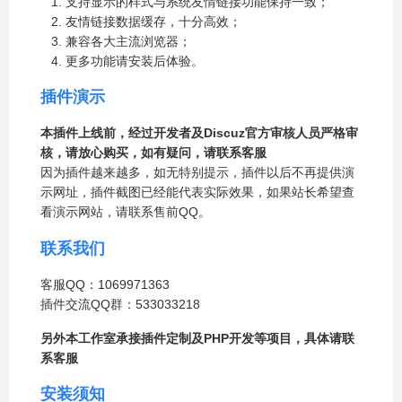
支持显示的样式与系统友情链接功能保持一致；
友情链接数据缓存，十分高效；
兼容各大主流浏览器；
更多功能请安装后体验。
插件演示
本插件上线前，经过开发者及Discuz官方审核人员严格审
核，请放心购买，如有疑问，请联系客服
因为插件越来越多，如无特别提示，插件以后不再提供演
示网址，插件截图已经能代表实际效果，如果站长希望查
看演示网站，请联系售前QQ。
联系我们
客服QQ：1069971363
插件交流QQ群：533033218
另外本工作室承接插件定制及PHP开发等项目，具体请联
系客服
安装须知