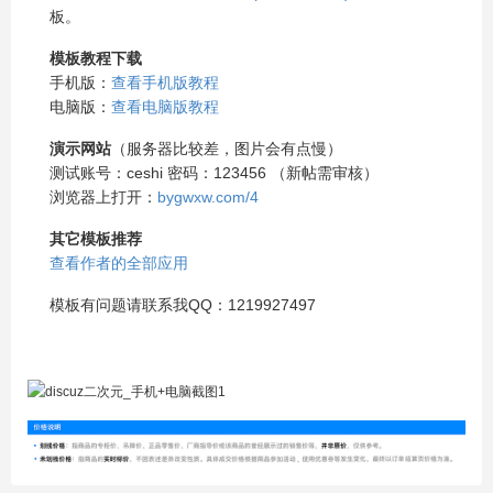
板。
模板教程下载
手机版：
查看手机版教程
电脑版：
查看电脑版教程
演示网站
（服务器比较差，图片会有点慢）
测试账号：ceshi 密码：123456 （新帖需审核）
浏览器上打开：
bygwxw.com/4
其它模板推荐
查看作者的全部应用
模板有问题请联系我QQ：1219927497