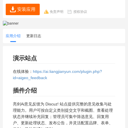
安装应用
免责声明
授权协议
应用介绍
更新日志
演示站点
在线体验：
https://ai.liangjianyun.com/plugin.php?
id=aigeo_feedback
插件介绍
亮剑Ai意见反馈为 Discuz! 站点提供完整的意见收集与处
理能力。用户可按自定义类别提交文字和截图、查看处理
状态并继续补充回复；管理员可集中筛选意见、回复用
户、更新处理状态、发布公告，并灵活配置品牌、表单、