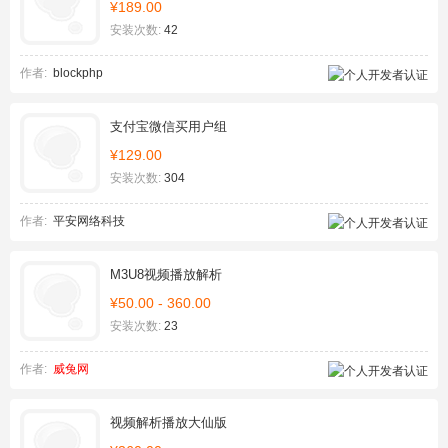
¥189.00
安装次数:
42
作者:
blockphp
支付宝微信买用户组
¥129.00
安装次数:
304
作者:
平安网络科技
M3U8视频播放解析
¥50.00 - 360.00
安装次数:
23
作者:
威兔网
视频解析播放大仙版