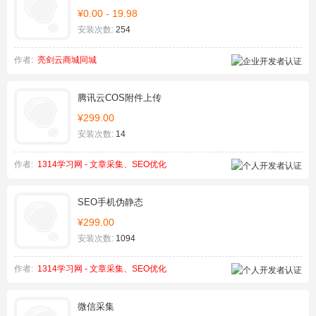
¥0.00 - 19.98
安装次数:
254
作者:
亮剑云商城同城
腾讯云COS附件上传
¥299.00
安装次数:
14
作者:
1314学习网 - 文章采集、SEO优化
SEO手机伪静态
¥299.00
安装次数:
1094
作者:
1314学习网 - 文章采集、SEO优化
微信采集