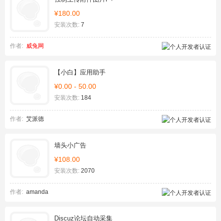
¥180.00
安装次数:
7
作者:
威兔网
【小白】应用助手
¥0.00 - 50.00
安装次数:
184
作者:
艾派德
墙头小广告
¥108.00
安装次数:
2070
作者:
amanda
Discuz论坛自动采集