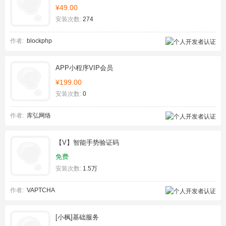
¥49.00
安装次数:
274
作者:
blockphp
APP小程序VIP会员
¥199.00
安装次数:
0
作者:
库弘网络
【V】智能手势验证码
免费
安装次数:
1.5万
作者:
VAPTCHA
[小枫]基础服务