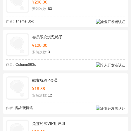
¥298.00
安装次数:
83
作者:
Theme Box
会员限次浏览帖子
¥120.00
安装次数:
3
作者:
Column893s
酷友玩VIP会员
¥18.88
安装次数:
12
作者:
酷友玩网络
免签约买VIP用户组