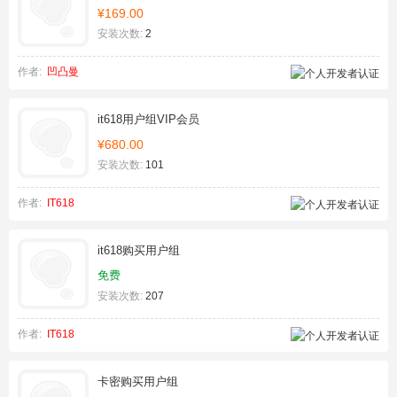
¥169.00
安装次数:
2
作者:
凹凸曼
it618用户组VIP会员
¥680.00
安装次数:
101
作者:
IT618
it618购买用户组
免费
安装次数:
207
作者:
IT618
卡密购买用户组