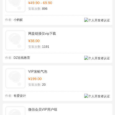
¥49.90 - 69.90
安装次数:
896
作者:
小蚂蚁
网盘链接仅vip下载
¥38.00
安装次数:
1191
作者:
DZ在线教育
VIP发帖气泡
¥199.00
安装次数:
20
作者:
有爱设计
微信会员VIP用户组