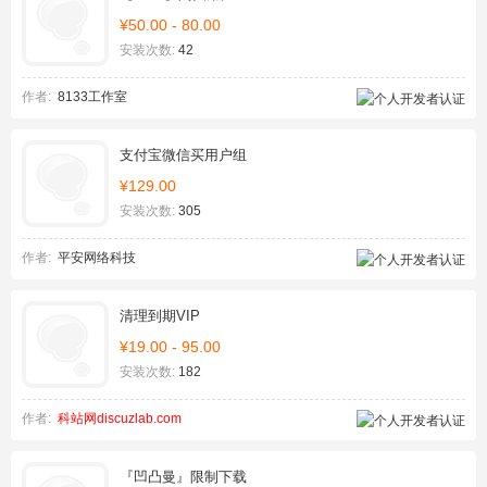
¥50.00 - 80.00
安装次数:
42
作者:
8133工作室
支付宝微信买用户组
¥129.00
安装次数:
305
作者:
平安网络科技
清理到期VIP
¥19.00 - 95.00
安装次数:
182
作者:
科站网discuzlab.com
『凹凸曼』限制下载