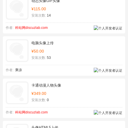
动态头像GIF头像
¥115.00
安装次数:
14
作者:
科站网discuzlab.com
电脑头像上传
¥50.00
安装次数:
53
作者:
乘凉
卡通动漫人物头像
¥349.00
安装次数:
0
作者:
科站网discuzlab.com
头像HTML5上传