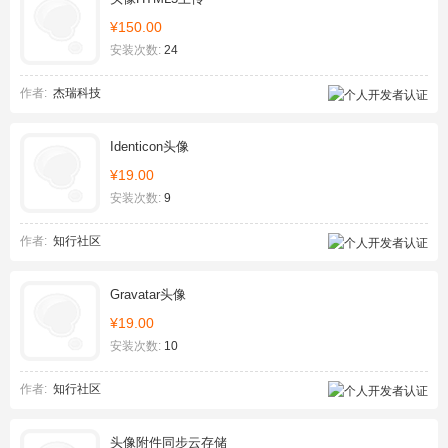
¥150.00
安装次数:
24
作者:
杰瑞科技
Identicon头像
¥19.00
安装次数:
9
作者:
知行社区
Gravatar头像
¥19.00
安装次数:
10
作者:
知行社区
头像附件同步云存储