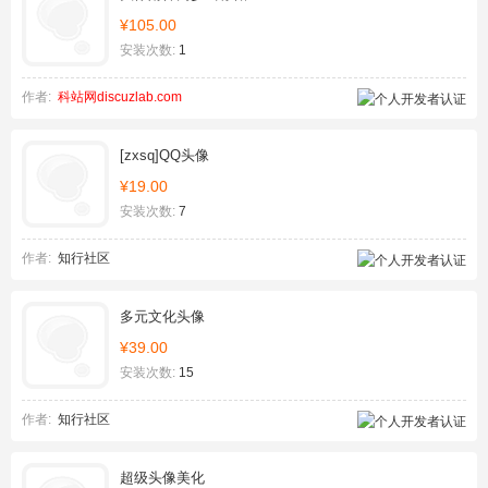
¥105.00
安装次数:
1
作者:
科站网discuzlab.com
[zxsq]QQ头像
¥19.00
安装次数:
7
作者:
知行社区
多元文化头像
¥39.00
安装次数:
15
作者:
知行社区
超级头像美化