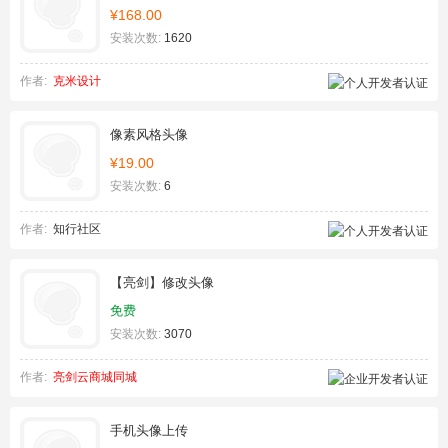
¥168.00
安装次数:
1620
作者:
克米设计
像素风格头像
¥19.00
安装次数:
6
作者:
知行社区
【亮剑】修改头像
免费
安装次数:
3070
作者:
亮剑云商城同城
手机头像上传