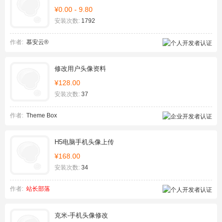
¥0.00 - 9.80
安装次数:
1792
作者:
慕安云®
修改用户头像资料
¥128.00
安装次数:
37
作者:
Theme Box
H5电脑手机头像上传
¥168.00
安装次数:
34
作者:
站长部落
克米-手机头像修改