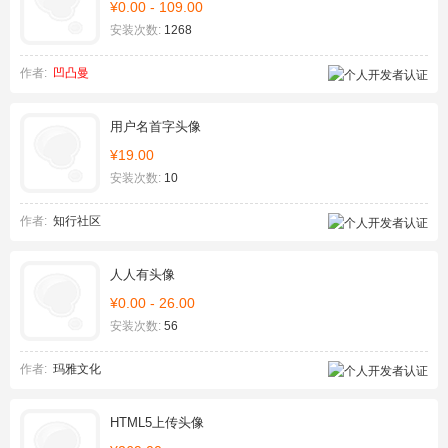
¥0.00 - 109.00
安装次数:
1268
作者:
凹凸曼
用户名首字头像
¥19.00
安装次数:
10
作者:
知行社区
人人有头像
¥0.00 - 26.00
安装次数:
56
作者:
玛雅文化
HTML5上传头像