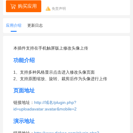
购买应用
免责声明
应用介绍
更新日志
本插件支持在手机触屏版上修改头像上传
功能介绍
1、支持多种风格显示点击进入修改头像页面
2、支持原图缩放、旋转、裁剪后作为头像进行上传
页面地址
链接地址：
http://域名/plugin.php?
id=uploadavatar:avatar&mobile=2
演示地址
链接地址：
http://www.diskao.com/plugin.php?