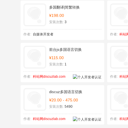
多国翻译|简繁转换
¥198.00
安装次数:
3
作者:
自媒体开发者
作者:
科站网d
前台js多国语言切换
¥115.00
安装次数:
1
作者:
科站网discuzlab.com
作者:
科站网d
discuz多国语言切换
¥20.00 - 475.00
安装次数:
5490
作者:
科站网discuzlab.com
作者:
科站网d