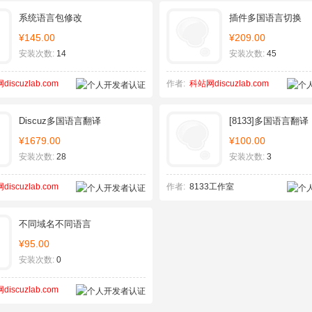
系统语言包修改
插件多国语言切换
¥145.00
¥209.00
安装次数:
14
安装次数:
45
iscuzlab.com
作者:
科站网discuzlab.com
Discuz多国语言翻译
[8133]多国语言翻译
¥1679.00
¥100.00
安装次数:
28
安装次数:
3
iscuzlab.com
作者:
8133工作室
不同域名不同语言
¥95.00
安装次数:
0
iscuzlab.com