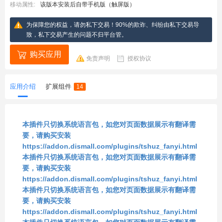
移动属性:
该版本安装后自带手机版（触屏版）
为保障您的权益，请勿私下交易！90%的欺诈、纠纷由私下交易导
致，私下交易产生的问题不归平台管。
购买应用
免责声明
授权协议
应用介绍
扩展组件
14
本插件只切换系统语言包，如您对页面数据展示有翻译需
要，请购买安装
https://addon.dismall.com/plugins/tshuz_fanyi.html
本插件只切换系统语言包，如您对页面数据展示有翻译需
要，请购买安装
https://addon.dismall.com/plugins/tshuz_fanyi.html
本插件只切换系统语言包，如您对页面数据展示有翻译需
要，请购买安装
https://addon.dismall.com/plugins/tshuz_fanyi.html