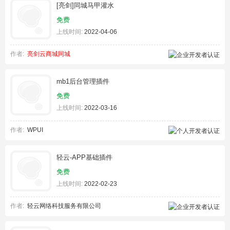
[亮剑]同城马甲灌水
免费
上线时间:
2022-04-06
作者:
亮剑云商城同城
mb1后台管理插件
免费
上线时间:
2022-03-16
作者:
WPUI
轻云-APP基础插件
免费
上线时间:
2022-02-23
作者:
轻云网络科技服务有限公司