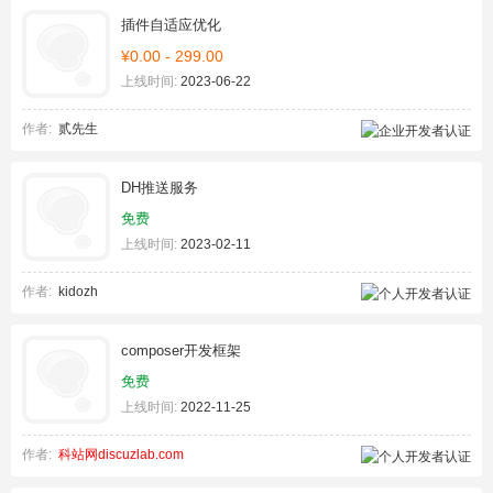
插件自适应优化
¥0.00 - 299.00
上线时间:
2023-06-22
作者:
贰先生
DH推送服务
免费
上线时间:
2023-02-11
作者:
kidozh
composer开发框架
免费
上线时间:
2022-11-25
作者:
科站网discuzlab.com