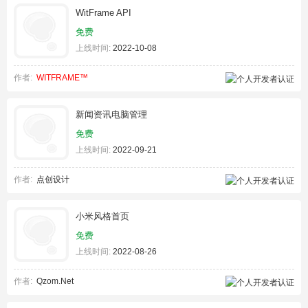
WitFrame API
免费
上线时间:
2022-10-08
作者:
WITFRAME™
新闻资讯电脑管理
免费
上线时间:
2022-09-21
作者:
点创设计
小米风格首页
免费
上线时间:
2022-08-26
作者:
Qzom.Net