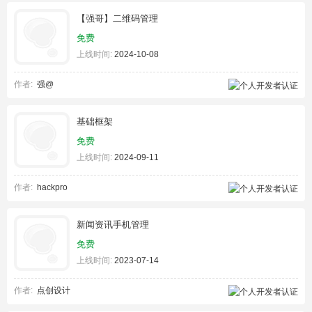
【强哥】二维码管理
免费
上线时间:
2024-10-08
作者:
强@
基础框架
免费
上线时间:
2024-09-11
作者:
hackpro
新闻资讯手机管理
免费
上线时间:
2023-07-14
作者:
点创设计