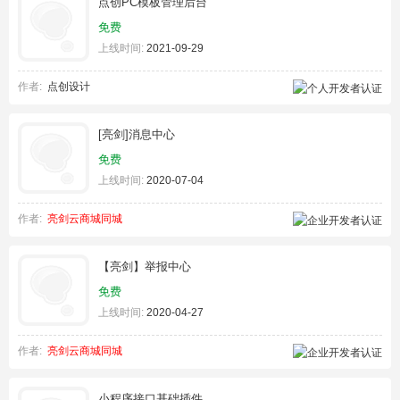
点创PC模板管理后台
免费
上线时间:
2021-09-29
作者:
点创设计
[亮剑]消息中心
免费
上线时间:
2020-07-04
作者:
亮剑云商城同城
【亮剑】举报中心
免费
上线时间:
2020-04-27
作者:
亮剑云商城同城
小程序接口基础插件