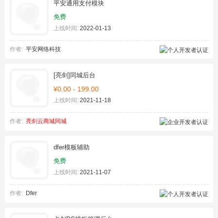
平安通用支付模块
免费
上线时间:
2022-01-13
作者:
平安网络科技
[亮剑]同城后台
¥0.00 - 199.00
上线时间:
2021-11-18
作者:
亮剑云商城同城
dfer模板辅助
免费
上线时间:
2021-11-07
作者:
Dfer