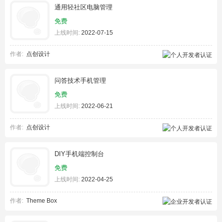
通用轻社区电脑管理
免费
上线时间:
2022-07-15
作者:
点创设计
问答技术手机管理
免费
上线时间:
2022-06-21
作者:
点创设计
DIY手机端控制台
免费
上线时间:
2022-04-25
作者:
Theme Box