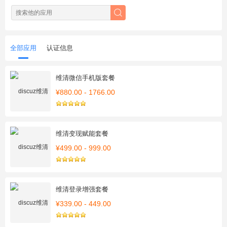
全部应用
认证信息
维清微信手机版套餐
¥880.00 - 1766.00
维清变现赋能套餐
¥499.00 - 999.00
维清登录增强套餐
¥339.00 - 449.00