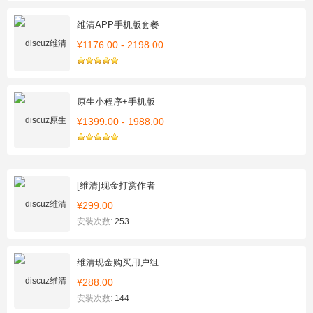
维清APP手机版套餐
¥1176.00 - 2198.00
原生小程序+手机版
¥1399.00 - 1988.00
[维清]现金打赏作者
¥299.00
安装次数:
253
维清现金购买用户组
¥288.00
安装次数:
144