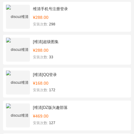
维清手机号注册登录
¥288.00
安装次数:
298
[维清]超级图集
¥288.00
安装次数:
33
[维清]QQ登录
¥168.00
安装次数:
172
[维清]DZ版兴趣部落
¥469.00
安装次数:
127