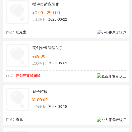
插件自适应优化
¥0.00 - 299.00
上线时间:
2023-06-22
作者:
贰先生
亮剑套餐管理助手
¥99.00
上线时间:
2023-06-09
作者:
亮剑云商城同城
贴子转移
¥100.00
上线时间:
2023-03-18
作者:
杰克