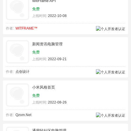
WitFrame API
免费
上线时间:
2022-10-08
作者:
WITFRAME™
新闻资讯电脑管理
免费
上线时间:
2022-09-21
作者:
点创设计
小米风格首页
免费
上线时间:
2022-08-26
作者:
Qzom.Net
通用轻社区电脑管理