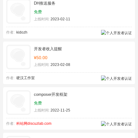
DH推送服务
免费
上线时间:
2023-02-11
作者:
kidozh
开发者收入提醒
¥50.00
上线时间:
2023-02-08
作者:
硬汉工作室
composer开发框架
免费
上线时间:
2022-11-25
作者:
科站网discuzlab.com