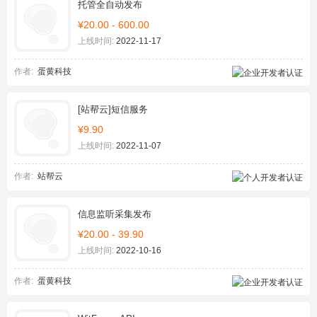
托管全自动发布
¥20.00 - 600.00
上线时间:
2022-11-17
作者:
蛋黄科技
[站帮云]短信服务
¥9.90
上线时间:
2022-11-07
作者:
站帮云
信息监听采集发布
¥20.00 - 39.90
上线时间:
2022-10-16
作者:
蛋黄科技