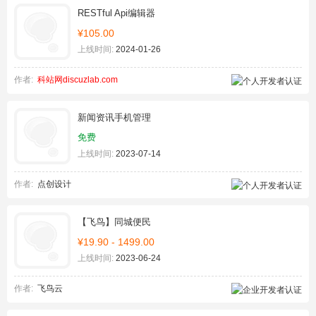
RESTful Api编辑器
¥105.00
上线时间:
2024-01-26
作者:
科站网discuzlab.com
新闻资讯手机管理
免费
上线时间:
2023-07-14
作者:
点创设计
【飞鸟】同城便民
¥19.90 - 1499.00
上线时间:
2023-06-24
作者:
飞鸟云