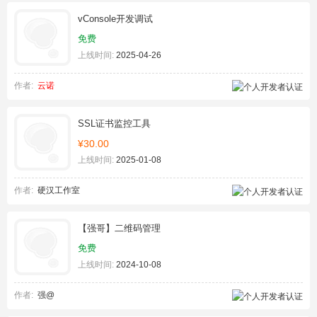
vConsole开发调试
免费
上线时间:
2025-04-26
作者:
云诺
SSL证书监控工具
¥30.00
上线时间:
2025-01-08
作者:
硬汉工作室
【强哥】二维码管理
免费
上线时间:
2024-10-08
作者:
强@