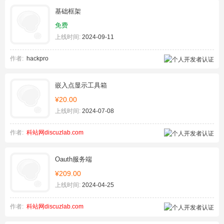
基础框架
免费
上线时间:
2024-09-11
作者:
hackpro
嵌入点显示工具箱
¥20.00
上线时间:
2024-07-08
作者:
科站网discuzlab.com
Oauth服务端
¥209.00
上线时间:
2024-04-25
作者:
科站网discuzlab.com