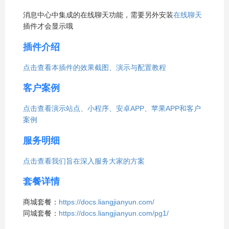
消息中心中集成的在线聊天功能，需要另外安装
在线聊天
插件才会显示哦
插件介绍
点击查看本插件的效果截图、演示与配置教程
客户案例
点击查看演示站点、小程序、安卓APP、苹果APP和客户
案例
服务明细
点击查看我们旨在深入服务大家的方案
套餐详情
商城套餐：
https://docs.liangjianyun.com/
同城套餐：
https://docs.liangjianyun.com/pg1/