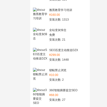
雅黑教育学习培训
¥160.00
安装次数: 1313
全站变灰悼念
免费
安装次数: 21
SEO百度主动推送DZX
¥299.00
安装次数: 1448
锁帖禁止浏览
¥10.00
安装次数: 2
360智能摘要提交SEO
¥68.00
安装次数: 27