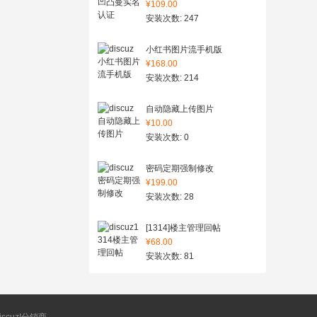
¥109.00
安装次数: 247
小红书图片流手机版
¥168.00
安装次数: 214
自动隐藏上传图片
¥10.00
安装次数: 0
密码定期强制修改
¥199.00
安装次数: 28
[1314]楼主管理回帖
¥68.00
安装次数: 81