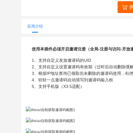
应用介绍
使用本插件必须开启邀请注册（全局-注册与访问-开放
1、支持自定义发放邀请码的UID
2、支持自定义设置邀请码有效期（过时后自动删除缓
3、根据IP地址查询已领取但未删除的邀请码使用，杜
4、轻轻一点邀请码自动填写到邀请码输入框
5、支持手机版（X3.5适配）