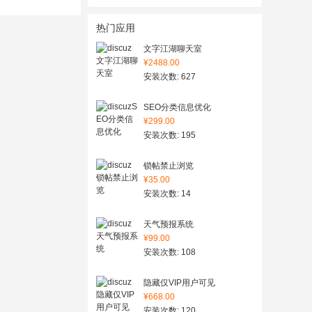
热门应用
文字江湖聊天室
¥2488.00
安装次数: 627
SEO分类信息优化
¥299.00
安装次数: 195
锁帖禁止浏览
¥35.00
安装次数: 14
天气预报系统
¥99.00
安装次数: 108
隐藏仅VIP用户可见
¥668.00
安装次数: 120