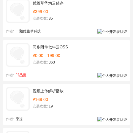
优雅草华为云储存
¥399.00
安装次数:
85
作者:
一颗优雅草科技
同步附件七牛云OSS
¥0.00 - 199.00
安装次数:
363
作者:
凹凸曼
视频上传解析播放
¥169.00
安装次数:
19
作者:
乘凉