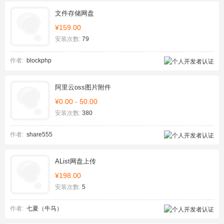
文件存储网盘
¥159.00
安装次数:
79
作者:
blockphp
阿里云oss图片附件
¥0.00 - 50.00
安装次数:
380
作者:
share555
AList网盘上传
¥198.00
安装次数:
5
作者:
七夏（牛马）