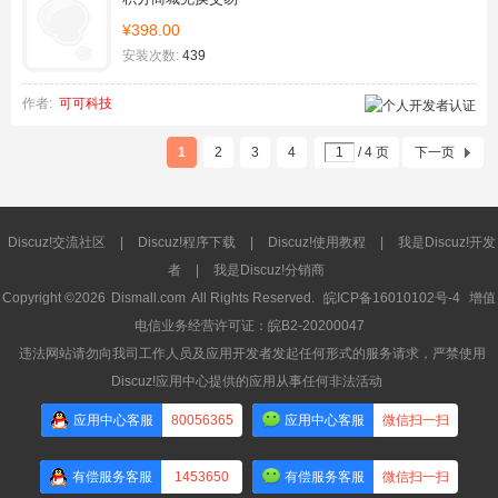
¥398.00
安装次数:
439
作者:
可可科技
1
2
3
4
/ 4 页
下一页
Discuz!交流社区
|
Discuz!程序下载
|
Discuz!使用教程
|
我是Discuz!开发
者
|
我是Discuz!分销商
Copyright ©2026
Dismall.com
All Rights Reserved.
皖ICP备16010102号-4
增值
电信业务经营许可证：皖B2-20200047
违法网站请勿向我司工作人员及应用开发者发起任何形式的服务请求，严禁使用
Discuz!应用中心提供的应用从事任何非法活动
应用中心客服
80056365
应用中心客服
微信扫一扫
有偿服务客服
1453650
有偿服务客服
微信扫一扫