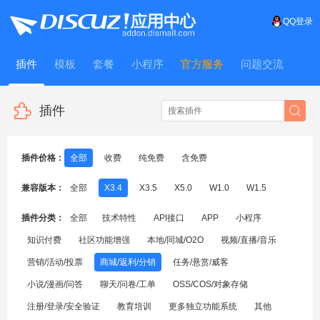
QQ登录
插件
模板
套餐
小程序
官方服务
问题交流
WitFrame
插件
插件价格：
全部
收费
纯免费
含免费
兼容版本：
全部
X3.4
X3.5
X5.0
W1.0
W1.5
插件分类：
全部
技术特性
API接口
APP
小程序
知识付费
社区功能增强
本地/同城/O2O
视频/直播/音乐
营销/活动/投票
商城/返利/分销
任务/悬赏/威客
小说/漫画/问答
聊天/问卷/工单
OSS/COS/对象存储
注册/登录/安全验证
教育培训
更多独立功能系统
其他