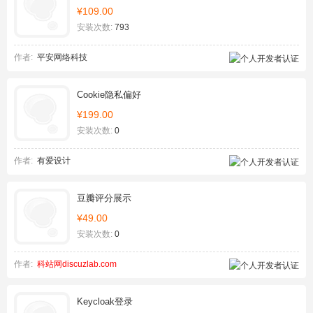
¥109.00
安装次数:
793
作者:
平安网络科技
Cookie隐私偏好
¥199.00
安装次数:
0
作者:
有爱设计
豆瓣评分展示
¥49.00
安装次数:
0
作者:
科站网discuzlab.com
Keycloak登录