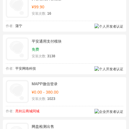
¥99.90
安装次数:
16
作者:
蒲宁
平安通用支付模块
免费
安装次数:
3138
作者:
平安网络科技
MAPP微信登录
¥0.00 - 380.00
安装次数:
1023
作者:
亮剑云商城同城
网盘检测出售