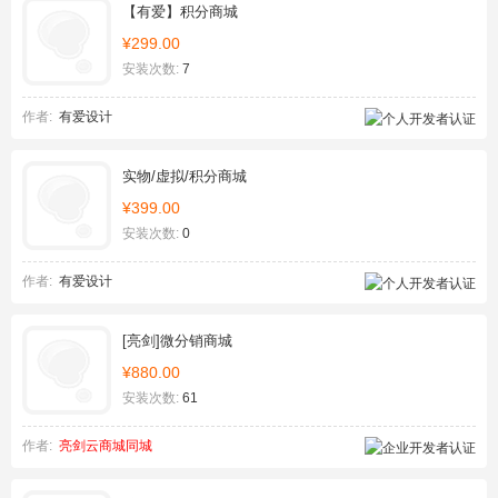
【有爱】积分商城
¥299.00
安装次数:
7
作者:
有爱设计
实物/虚拟/积分商城
¥399.00
安装次数:
0
作者:
有爱设计
[亮剑]微分销商城
¥880.00
安装次数:
61
作者:
亮剑云商城同城