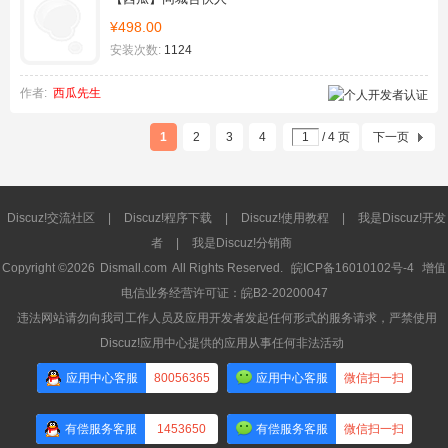
¥498.00
安装次数:
1124
作者:
西瓜先生
1
2
3
4
/ 4 页
下一页
Discuz!交流社区
|
Discuz!程序下载
|
Discuz!使用教程
|
我是Discuz!开发
者
|
我是Discuz!分销商
Copyright ©2026
Dismall.com
All Rights Reserved.
皖ICP备16010102号-4
增值
电信业务经营许可证：皖B2-20200047
违法网站请勿向我司工作人员及应用开发者发起任何形式的服务请求，严禁使用
Discuz!应用中心提供的应用从事任何非法活动
应用中心客服
80056365
应用中心客服
微信扫一扫
有偿服务客服
1453650
有偿服务客服
微信扫一扫