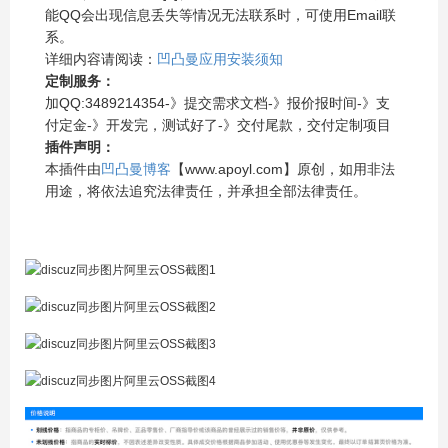
能QQ会出现信息丢失等情况无法联系时，可使用Email联
系。
详细内容请阅读：
凹凸曼应用安装须知
定制服务：
加QQ:3489214354-》提交需求文档-》报价报时间-》支
付定金-》开发完，测试好了-》交付尾款，交付定制项目
插件声明：
本插件由
凹凸曼博客
【www.apoyl.com】原创，如用非法
用途，将依法追究法律责任，并承担全部法律责任。