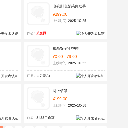
电视剧电影采集助手
¥299.00
上线时间:
2025-10-25
作者:
威兔网
邮箱安全守护神
¥0.00 - 79.00
上线时间:
2025-10-22
作者:
天外飘仙
网上信箱
¥199.00
上线时间:
2025-10-18
作者:
8133工作室