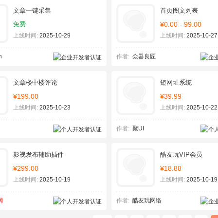
文章一键采集
首页图文列表
免费
¥0.00 - 99.00
上线时间:
2025-10-29
上线时间:
2025-10-27
n
作者:
众器良匠
文章楼中楼评论
短网址系统
¥199.00
¥39.99
上线时间:
2025-10-23
上线时间:
2025-10-22
作者:
聚UI
影视发布辅助插件
酷友玩VIP会员
¥299.00
¥18.88
上线时间:
2025-10-19
上线时间:
2025-10-19
网
作者:
酷友玩网络