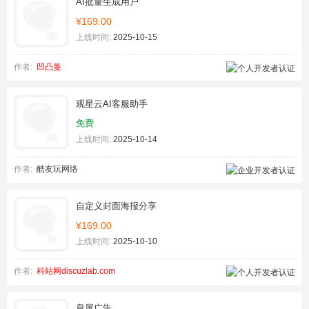
AI批量生成用户
¥169.00
上线时间:
2025-10-15
作者:
凹凸曼
观星云AI客服助手
免费
上线时间:
2025-10-14
作者:
酷友玩网络
自定义封面海报分享
¥169.00
上线时间:
2025-10-10
作者:
科站网discuzlab.com
息屏广告