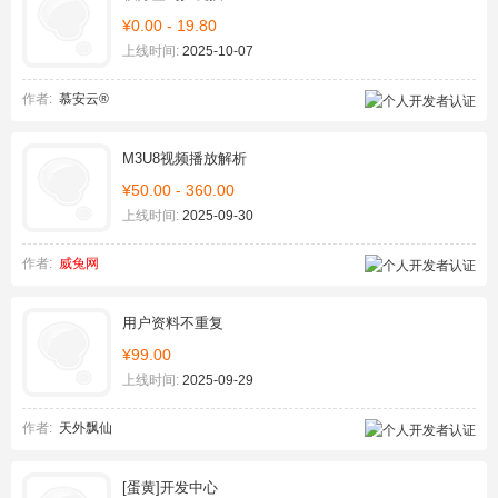
¥0.00 - 19.80
上线时间:
2025-10-07
作者:
慕安云®
M3U8视频播放解析
¥50.00 - 360.00
上线时间:
2025-09-30
作者:
威兔网
用户资料不重复
¥99.00
上线时间:
2025-09-29
作者:
天外飘仙
[蛋黄]开发中心