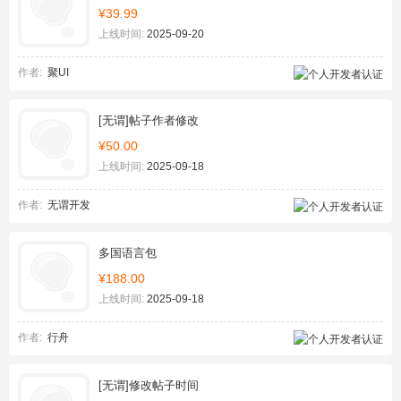
¥39.99
上线时间:
2025-09-20
作者:
聚UI
[无谓]帖子作者修改
¥50.00
上线时间:
2025-09-18
作者:
无谓开发
多国语言包
¥188.00
上线时间:
2025-09-18
作者:
行舟
[无谓]修改帖子时间