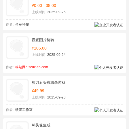
¥0.00 - 38.00
上线时间:
2025-09-25
作者:
蛋黄科技
设置图片旋转
¥105.00
上线时间:
2025-09-24
作者:
科站网discuzlab.com
剪刀石头布猜拳游戏
¥49.99
上线时间:
2025-09-23
作者:
硬汉工作室
AI头像生成