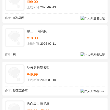
¥99.00
上线时间:
2025-09-13
作者:
乐陈网络
禁止PC端访问
¥18.00
上线时间:
2025-09-11
作者:
枫
积分购买签名档
¥49.99
上线时间:
2025-09-10
作者:
硬汉工作室
告白表白情书墙