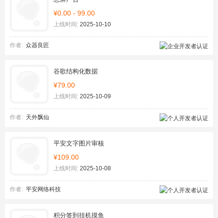
¥0.00 - 99.00
上线时间:
2025-10-10
作者:
众器良匠
谷歌结构化数据
¥79.00
上线时间:
2025-10-09
作者:
天外飘仙
平安文字图片审核
¥109.00
上线时间:
2025-10-08
作者:
平安网络科技
积分签到挂机摸鱼