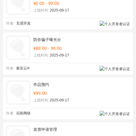
¥0.00 - 99.00
上线时间:
2025-09-17
作者:
无谓开发
防诈骗子曝光台
¥88.00 - 98.00
上线时间:
2025-09-17
作者:
慕安云®
作品预约
¥99.00
上线时间:
2025-09-17
作者:
乐陈网络
发票申请管理