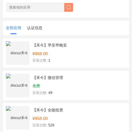
全部应用
认证信息
【禾今】早安早晚安
¥868.00
安装次数:
1
【禾今】微信管理
免费
安装次数:
49
【禾今】全能投票
¥958.00
安装次数:
526