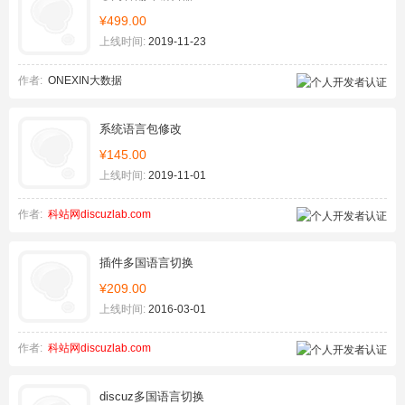
¥499.00
上线时间:
2019-11-23
作者:
ONEXIN大数据
系统语言包修改
¥145.00
上线时间:
2019-11-01
作者:
科站网discuzlab.com
插件多国语言切换
¥209.00
上线时间:
2016-03-01
作者:
科站网discuzlab.com
discuz多国语言切换