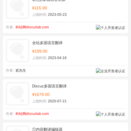
¥115.00
上线时间:
2023-05-23
作者:
科站网discuzlab.com
全站多国语言翻译
¥199.00
上线时间:
2023-04-16
作者:
贰先生
Discuz多国语言翻译
¥1679.00
上线时间:
2020-07-21
作者:
科站网discuzlab.com
①内容翻译编辑器