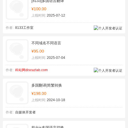
[8133]多国语言翻译
¥100.00
上线时间:
2025-07-12
作者:
8133工作室
不同域名不同语言
¥95.00
上线时间:
2025-07-04
作者:
科站网discuzlab.com
多国翻译|简繁转换
¥198.00
上线时间:
2024-10-18
作者:
自媒体开发者
前台js多国语言切换