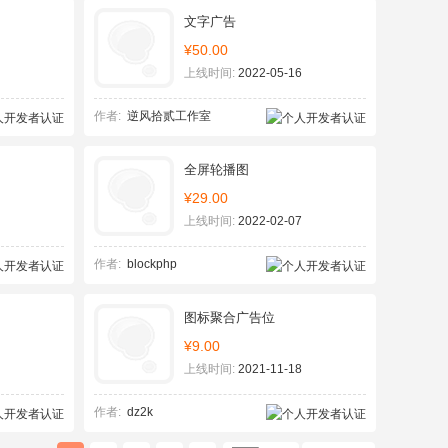
文字广告
¥50.00
上线时间:
2022-05-16
作者:
逆风拾贰工作室
全屏轮播图
¥29.00
上线时间:
2022-02-07
作者:
blockphp
图标聚合广告位
¥9.00
上线时间:
2021-11-18
作者:
dz2k