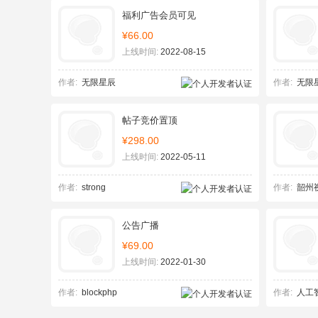
福利广告会员可见
¥66.00
上线时间:
2022-08-15
作者:
无限星辰
作者:
无限
帖子竞价置顶
¥298.00
上线时间:
2022-05-11
作者:
strong
作者:
韶州
公告广播
¥69.00
上线时间:
2022-01-30
作者:
blockphp
作者:
人工