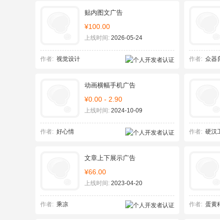
贴内图文广告
¥100.00
上线时间:
2026-05-24
作者:
视觉设计
作者:
众器
动画横幅手机广告
¥0.00 - 2.90
上线时间:
2024-10-09
作者:
好心情
作者:
硬汉
文章上下展示广告
¥66.00
上线时间:
2023-04-20
作者:
乘凉
作者:
蛋黄