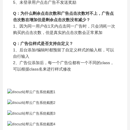
5、未登录用户点击广告不发送奖励
Q：为什么剩余点击次数和广告点击次数对不上，广告点
击次数在增加但是剩余点击次数没有减少？
1、因为同一用户在1天内点击同一广告时，只会消耗一次
购买的点击次数，但是真实的点击次数会正常累加
Q：广告位样式是否支持自定义？
1、后台添加/编辑时都预留了自定义样式的输入框，可以
自行输入
2、广告位添加后，每一个广告位都有一个不同的class，
可以根据class名来进行样式修改