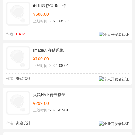
it618云存储H5上传
¥680.00
上线时间:
2021-08-29
作者:
IT618
ImageX 存储系统
¥100.00
上线时间:
2021-08-04
作者:
奇武福利
火狼H5上传云存储
¥299.00
上线时间:
2021-07-01
作者:
火狼设计