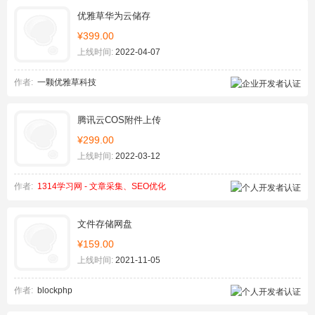
优雅草华为云储存
¥399.00
上线时间:
2022-04-07
作者:
一颗优雅草科技
腾讯云COS附件上传
¥299.00
上线时间:
2022-03-12
作者:
1314学习网 - 文章采集、SEO优化
文件存储网盘
¥159.00
上线时间:
2021-11-05
作者:
blockphp