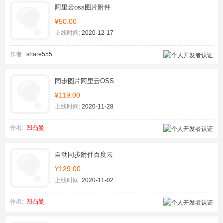
阿里云oss图片附件
¥50.00
上线时间:
2020-12-17
作者:
share555
同步图片阿里云OSS
¥119.00
上线时间:
2020-11-28
作者:
凹凸曼
自动同步附件百度云
¥129.00
上线时间:
2020-11-02
作者:
凹凸曼