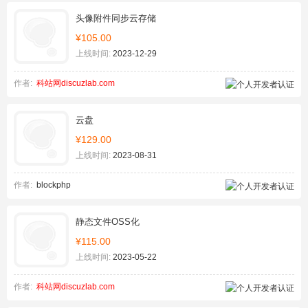
头像附件同步云存储
¥105.00
上线时间:
2023-12-29
作者:
科站网discuzlab.com
云盘
¥129.00
上线时间:
2023-08-31
作者:
blockphp
静态文件OSS化
¥115.00
上线时间:
2023-05-22
作者:
科站网discuzlab.com