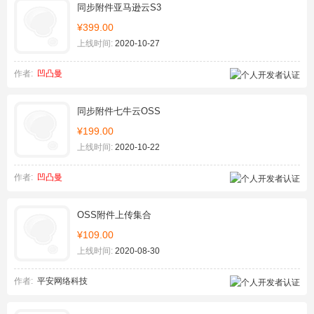
同步附件亚马逊云S3
¥399.00
上线时间:
2020-10-27
作者:
凹凸曼
同步附件七牛云OSS
¥199.00
上线时间:
2020-10-22
作者:
凹凸曼
OSS附件上传集合
¥109.00
上线时间:
2020-08-30
作者:
平安网络科技