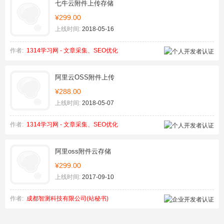
七牛云附件上传存储
¥299.00
上线时间:
2018-05-16
作者:
1314学习网 - 文章采集、SEO优化
阿里云OSS附件上传
¥288.00
上线时间:
2018-05-07
作者:
1314学习网 - 文章采集、SEO优化
阿里oss附件云存储
¥299.00
上线时间:
2017-09-10
作者:
成都智测科技有限公司(站秘书)