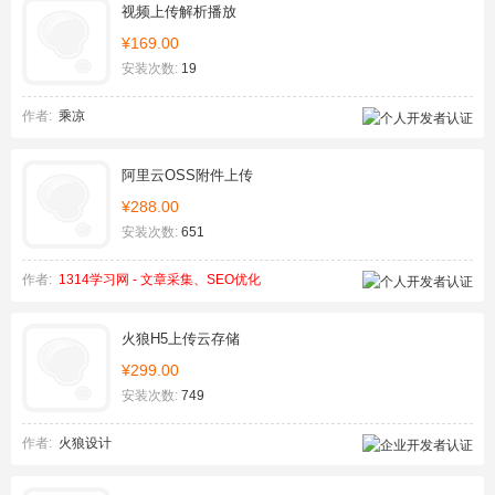
视频上传解析播放
¥169.00
安装次数:
19
作者:
乘凉
阿里云OSS附件上传
¥288.00
安装次数:
651
作者:
1314学习网 - 文章采集、SEO优化
火狼H5上传云存储
¥299.00
安装次数:
749
作者:
火狼设计