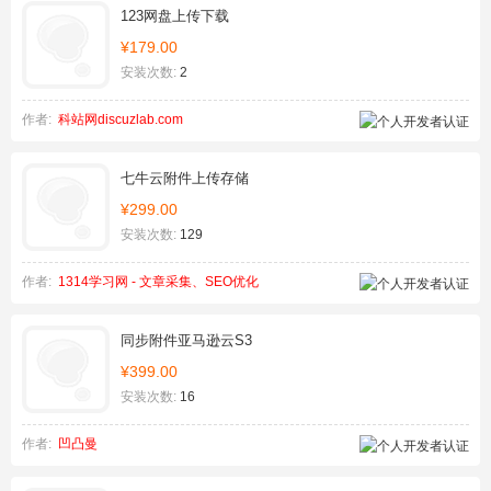
123网盘上传下载
¥179.00
安装次数:
2
作者:
科站网discuzlab.com
七牛云附件上传存储
¥299.00
安装次数:
129
作者:
1314学习网 - 文章采集、SEO优化
同步附件亚马逊云S3
¥399.00
安装次数:
16
作者:
凹凸曼