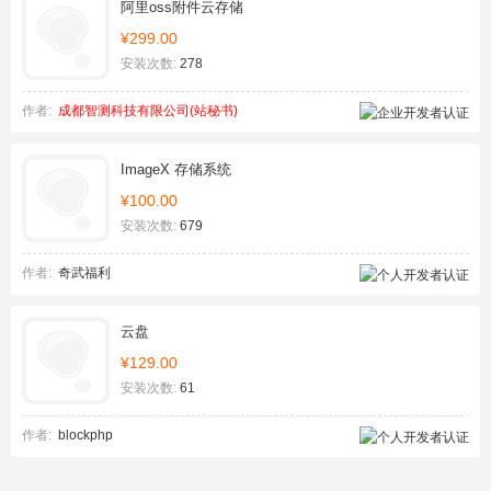
阿里oss附件云存储
¥299.00
安装次数:
278
作者:
成都智测科技有限公司(站秘书)
ImageX 存储系统
¥100.00
安装次数:
679
作者:
奇武福利
云盘
¥129.00
安装次数:
61
作者:
blockphp