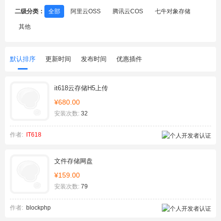
二级分类：
全部
阿里云OSS
腾讯云COS
七牛对象存储
其他
默认排序
更新时间
发布时间
优惠插件
it618云存储H5上传
¥680.00
安装次数:
32
作者:
IT618
文件存储网盘
¥159.00
安装次数:
79
作者:
blockphp