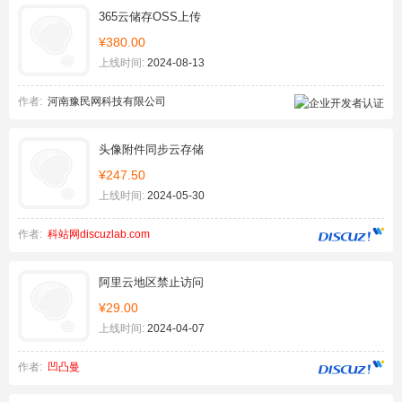
365云储存OSS上传
¥380.00
上线时间:
2024-08-13
作者:
河南豫民网科技有限公司
头像附件同步云存储
¥247.50
上线时间:
2024-05-30
作者:
科站网discuzlab.com
阿里云地区禁止访问
¥29.00
上线时间:
2024-04-07
作者:
凹凸曼