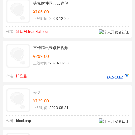
头像附件同步云存储
¥105.00
上线时间:
2023-12-29
作者:
科站网discuzlab.com
直传腾讯云点播视频
¥299.00
上线时间:
2023-11-30
作者:
凹凸曼
云盘
¥129.00
上线时间:
2023-08-31
作者:
blockphp