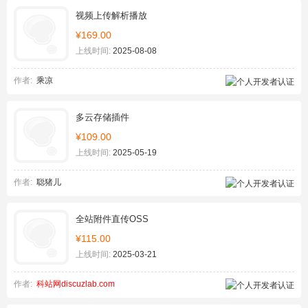
视频上传解析播放
¥169.00
上线时间:
2025-08-08
作者:
乘凉
多云存储插件
¥109.00
上线时间:
2025-05-19
作者:
聪猪儿
全站附件直传OSS
¥115.00
上线时间:
2025-03-21
作者:
科站网discuzlab.com