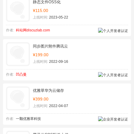
静态文件OSS化
¥115.00
上线时间:
2023-05-22
作者:
科站网discuzlab.com
同步图片附件腾讯云
¥199.00
上线时间:
2022-09-16
作者:
凹凸曼
优雅草华为云储存
¥399.00
上线时间:
2022-04-07
作者:
一颗优雅草科技