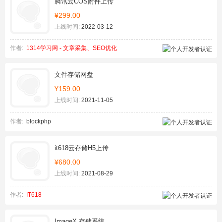
腾讯云COS附件上传
¥299.00
上线时间:
2022-03-12
作者:
1314学习网 - 文章采集、SEO优化
文件存储网盘
¥159.00
上线时间:
2021-11-05
作者:
blockphp
it618云存储H5上传
¥680.00
上线时间:
2021-08-29
作者:
IT618
ImageX 存储系统