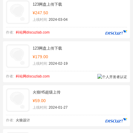
123网盘上传下载
¥247.50
上线时间:
2024-03-04
作者:
科站网discuzlab.com
123网盘上传下载
¥179.00
上线时间:
2024-02-19
作者:
科站网discuzlab.com
火狼H5超级上传
¥59.00
上线时间:
2024-01-27
作者:
火狼设计