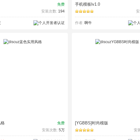
手机模板lv1.0
免费
安装次数:
194
安
夜
作者:
啊牛
风格
[YGBBS]时尚模版
免费
安装次数:
5万
安