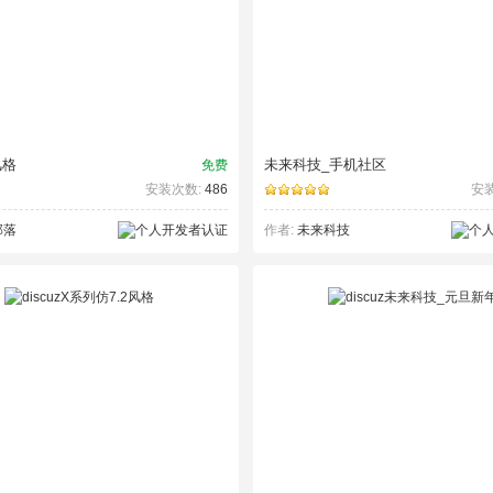
风格
未来科技_手机社区
免费
安装次数:
486
安
部落
作者:
未来科技