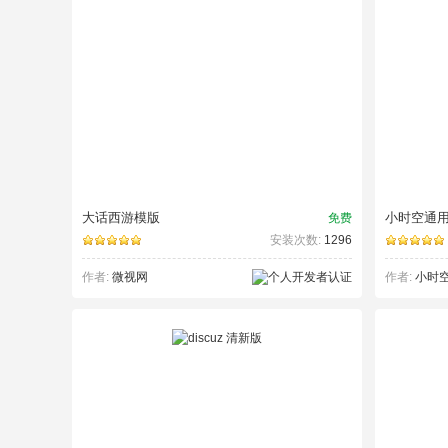
大话西游模版
小时空通
免费
安装次数:
1296
作者:
微视网
作者:
小时