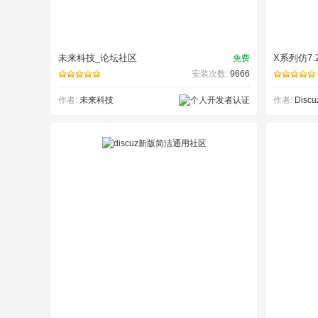
未来科技_论坛社区
X系列仿7.
免费
安装次数:
9666
作者:
未来科技
作者:
Disc