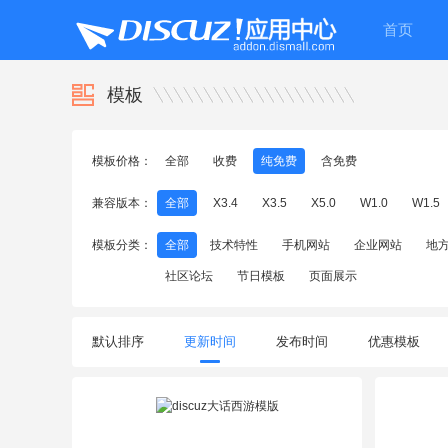
首页
模板
模板价格：
全部
收费
纯免费
含免费
兼容版本：
全部
X3.4
X3.5
X5.0
W1.0
W1.5
模板分类：
全部
技术特性
手机网站
企业网站
地
社区论坛
节日模板
页面展示
默认排序
更新时间
发布时间
优惠模板