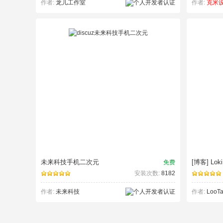
作者:
龙儿工作室
作者:
克米
未来科技手机二次元
[博客] Lok
免费
安装次数:
8182
作者:
未来科技
作者:
LooT