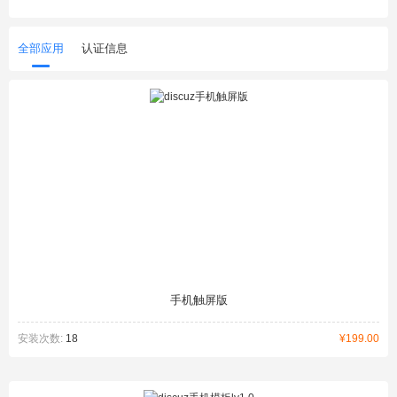
全部应用
认证信息
手机触屏版
安装次数:
18
¥199.00