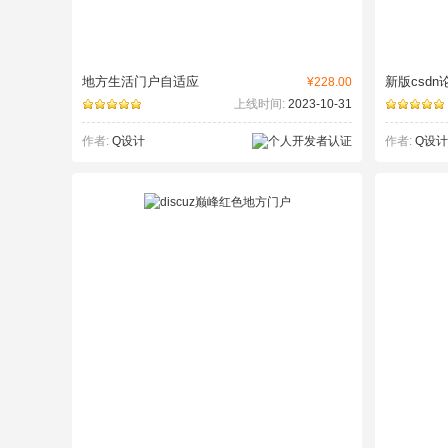
地方生活门户自适应
新版csdn
¥228.00
上线时间:
2023-10-31
作者:
Q设计
作者:
Q设计