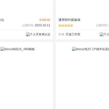
论坛
通用简约新媒体
¥168.00
上线时间:
2023-10-11
上线时间:
作者:
艺迪工作室