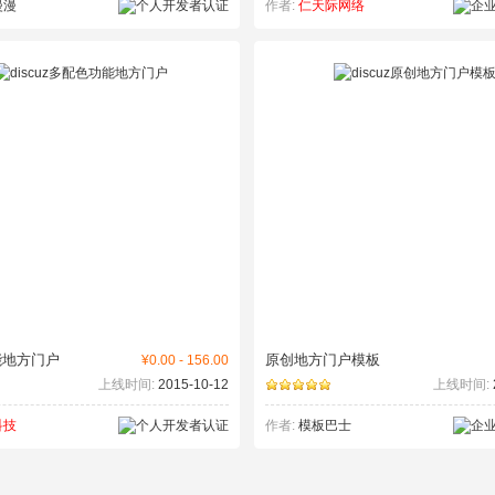
漫漫
作者:
仁天际网络
能地方门户
原创地方门户模板
¥0.00 - 156.00
上线时间:
2015-10-12
上线时间:
科技
作者:
模板巴士