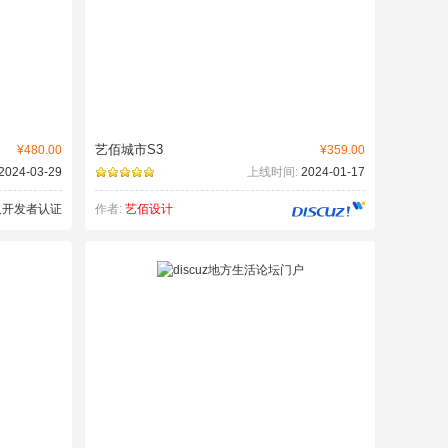
艺佰城市S3
¥480.00
¥359.00
2024-03-29
上线时间:
2024-01-17
作者:
艺佰设计