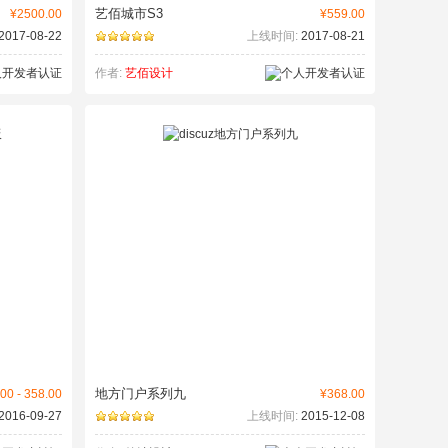
艺佰城市S3
¥2500.00
¥559.00
2017-08-22
上线时间:
2017-08-21
作者:
艺佰设计
地方门户系列九
00 - 358.00
¥368.00
2016-09-27
上线时间:
2015-12-08