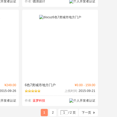
作者:
德清设计
6色7类城市地方门户
¥249.00
¥0.00 - 159.00
2015-09-26
上线时间:
2015-09-21
作者:
蓝梦科技
1
2
/ 2 页
下一页