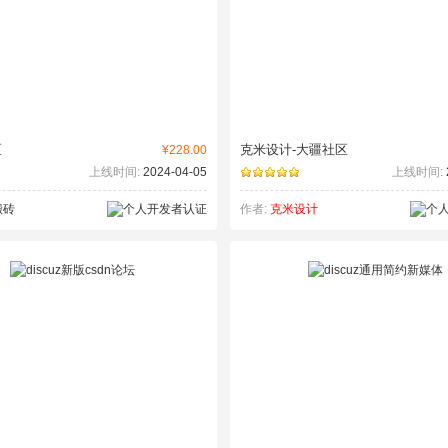
区
克米设计-大疆社区
¥228.00
上线时间:
2024-04-05
上线时间:
搬砖
作者:
克米设计