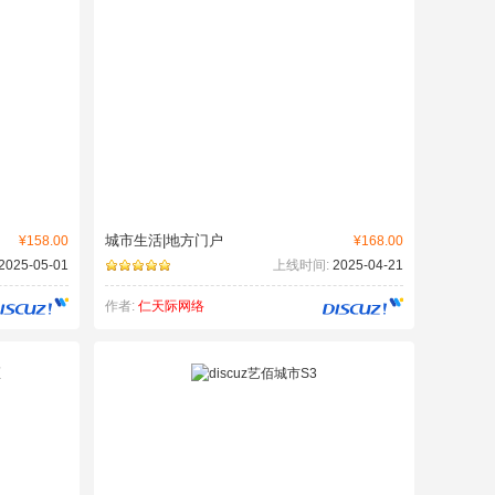
城市生活|地方门户
¥158.00
¥168.00
2025-05-01
上线时间:
2025-04-21
作者:
仁天际网络