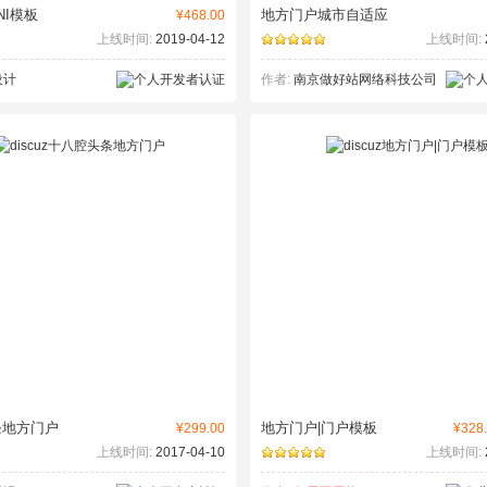
NI模板
地方门户城市自适应
¥468.00
上线时间:
2019-04-12
上线时间:
设计
作者:
南京做好站网络科技公司
条地方门户
地方门户|门户模板
¥299.00
¥328.
上线时间:
2017-04-10
上线时间: