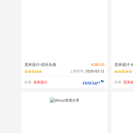
克米设计-伯乐头条
克米设计-
¥280.00
上线时间:
2026-02-11
作者:
克米设计
作者:
克米