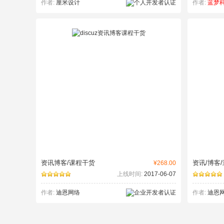
作者:
厘米设计
作者:
蓝梦
资讯博客/课程干货
资讯/博客/
¥268.00
上线时间:
2017-06-07
作者:
迪恩网络
作者:
迪恩