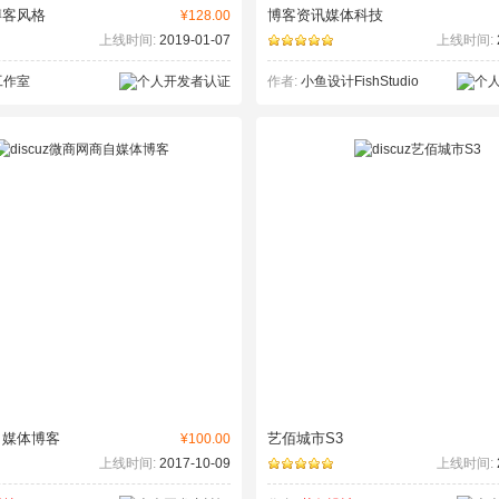
博客风格
博客资讯媒体科技
¥128.00
上线时间:
2019-01-07
上线时间:
工作室
作者:
小鱼设计FishStudio
自媒体博客
艺佰城市S3
¥100.00
上线时间:
2017-10-09
上线时间: