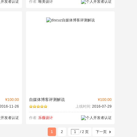
作者:
唯美设计
自媒体博客评测解说
¥100.00
¥100.00
2016-11-26
上线时间:
2016-07-29
作者:
乐薇设计
1
2
/ 2 页
下一页