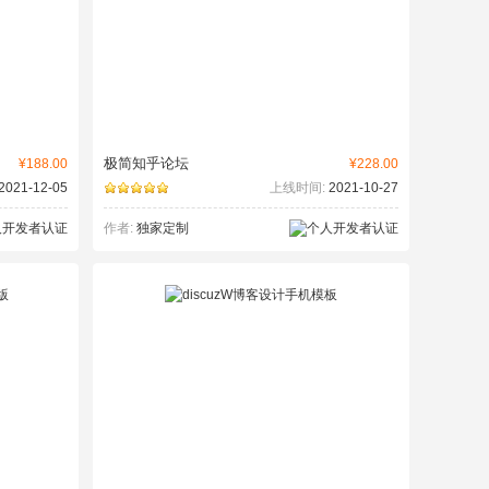
极简知乎论坛
¥188.00
¥228.00
2021-12-05
上线时间:
2021-10-27
作者:
独家定制