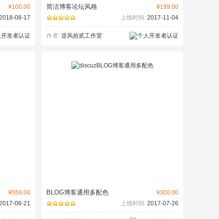
简洁博客论坛风格
¥100.00
¥199.00
2018-08-17
上线时间:
2017-11-04
作者:
逆风拾贰工作室
BLOG博客通用多配色
¥559.00
¥300.00
2017-08-21
上线时间:
2017-07-26