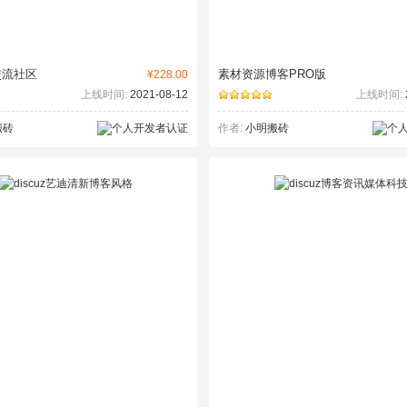
交流社区
素材资源博客PRO版
¥228.00
上线时间:
2021-08-12
上线时间:
搬砖
作者:
小明搬砖