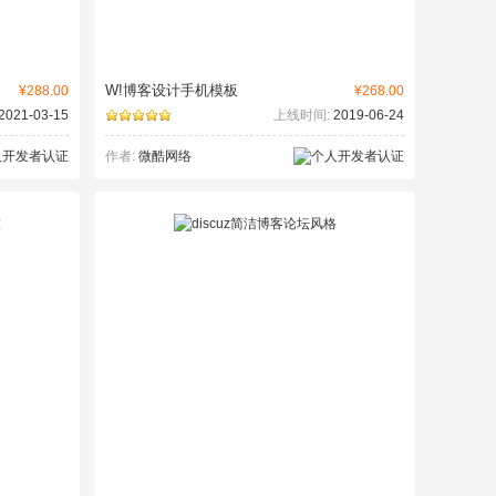
W!博客设计手机模板
¥288.00
¥268.00
2021-03-15
上线时间:
2019-06-24
作者:
微酷网络