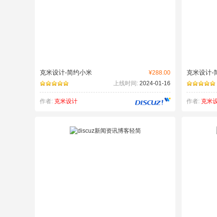
克米设计-简约小米
克米设计-
¥288.00
上线时间:
2024-01-16
作者:
克米设计
作者:
克米