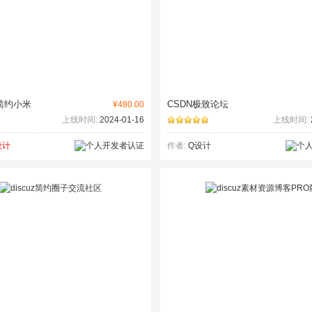
简约小米
CSDN极致论坛
¥480.00
上线时间:
2024-01-16
上线时间:
设计
作者:
Q设计