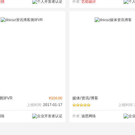
科技
作者:
艺佰设计
测评VR
媒体/资讯/博客
¥100.00
上线时间:
2017-01-17
上线时间:
网络
作者:
迪恩网络