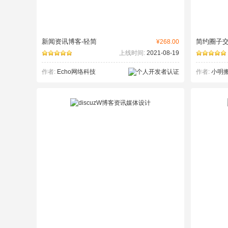
新闻资讯博客-轻简
简约圈子
¥268.00
上线时间:
2021-08-19
作者:
Echo网络科技
作者:
小明