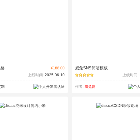
风格
威兔SNS简洁模板
¥188.00
上线时间:
2025-06-10
上线时间:
定制
作者:
威兔网