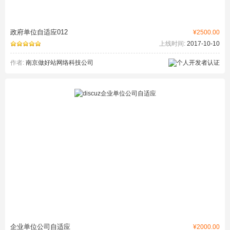
政府单位自适应012
¥2500.00
上线时间:
2017-10-10
作者:
南京做好站网络科技公司
企业单位公司自适应
¥2000.00