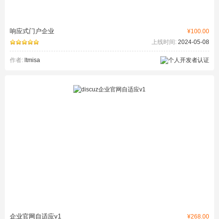
响应式门户企业
¥100.00
上线时间:
2024-05-08
作者:
ltmisa
企业官网自适应v1
¥268.00