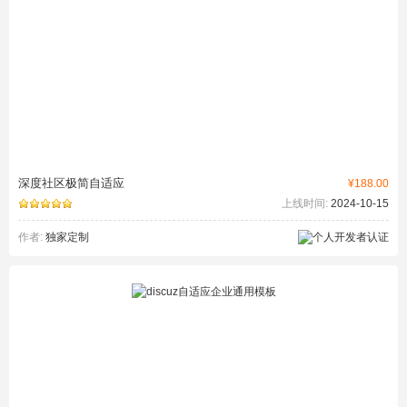
深度社区极简自适应
¥188.00
上线时间:
2024-10-15
作者:
独家定制