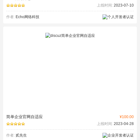
上线时间:
2023-07-10
作者:
Echo网络科技
简单企业官网自适应
¥100.00
上线时间:
2023-04-28
作者:
贰先生