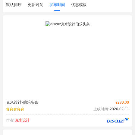
默认排序
更新时间
发布时间
优惠模板
克米设计-伯乐头条
¥280.00
上线时间:
2026-02-11
作者:
克米设计