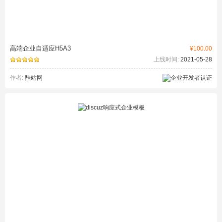
高端企业自适应H5A3
¥100.00
上线时间:
2021-05-28
作者:
酷站网