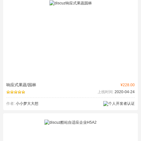
响应式果蔬/园林
¥228.00
上线时间:
2020-04-24
作者:
小小梦大大想