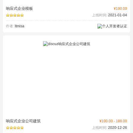
响应式企业模板
¥100.00
上线时间:
2021-01-04
作者:
ltmisa
响应式企业公司建筑
¥100.00 - 188.00
上线时间:
2020-12-26