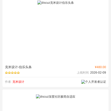
克米设计-伯乐头条
¥480.00
上线时间:
2026-02-09
作者:
克米设计