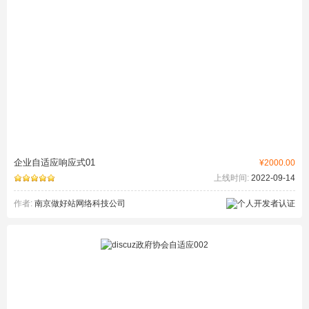
企业自适应响应式01
¥2000.00
上线时间:
2022-09-14
作者:
南京做好站网络科技公司