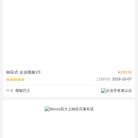
响应式 企业模板V3
¥100.00
上线时间:
2016-10-07
作者:
模板巴士