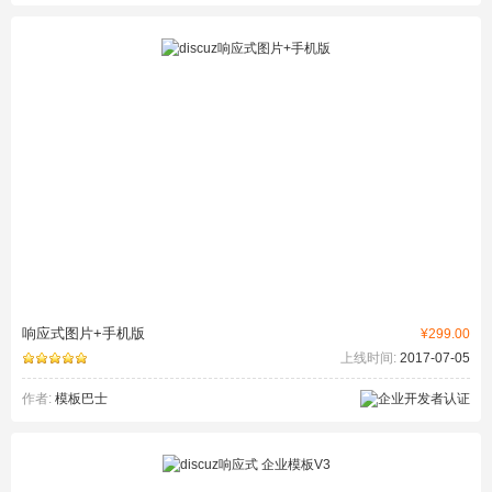
响应式图片+手机版
¥299.00
上线时间:
2017-07-05
作者:
模板巴士