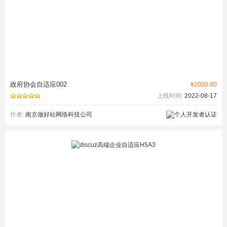
政府协会自适应002
¥2000.00
上线时间:
2022-08-17
作者:
南京做好站网络科技公司