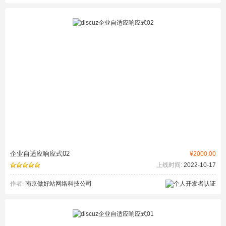
企业自适应响应式02
¥2000.00
上线时间:
2022-10-17
作者:
南京做好站网络科技公司