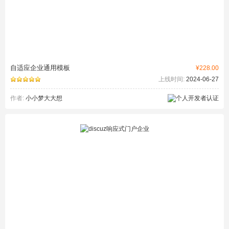
自适应企业通用模板
¥228.00
上线时间:
2024-06-27
作者:
小小梦大大想