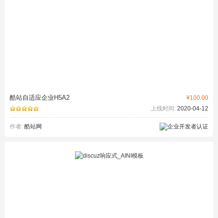
酷站自适应企业H5A2
¥100.00
上线时间:
2020-04-12
作者:
酷站网