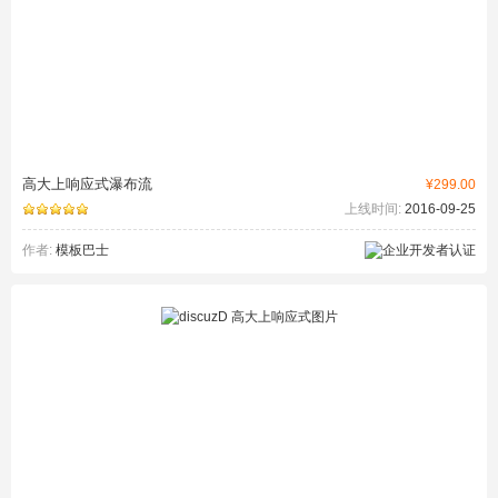
高大上响应式瀑布流
¥299.00
上线时间:
2016-09-25
作者:
模板巴士