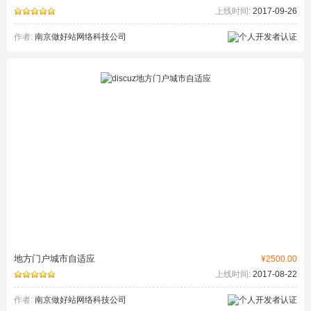
上线时间:
2017-09-26
作者:
南京做好站网络科技公司
地方门户城市自适应
¥2500.00
上线时间:
2017-08-22
作者:
南京做好站网络科技公司