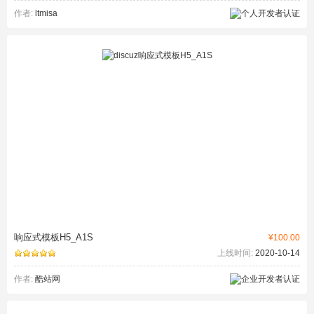
作者:
ltmisa
响应式模板H5_A1S
¥100.00
上线时间:
2020-10-14
作者:
酷站网