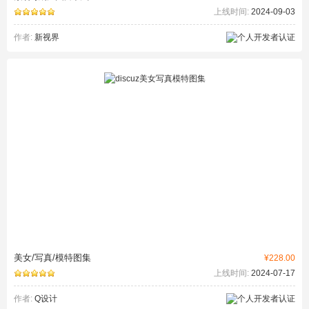
上线时间:
2024-09-03
作者:
新视界
美女/写真/模特图集
¥228.00
上线时间:
2024-07-17
作者:
Q设计