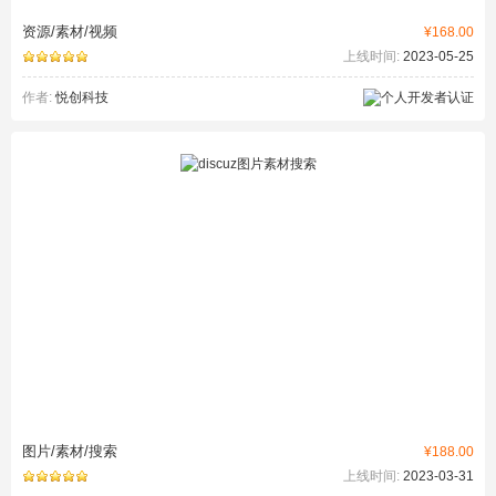
资源/素材/视频
¥168.00
上线时间:
2023-05-25
作者:
悦创科技
图片/素材/搜索
¥188.00
上线时间:
2023-03-31