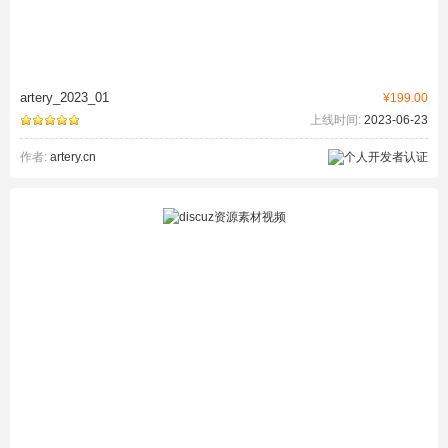
artery_2023_01
¥199.00
上线时间:
2023-06-23
作者:
artery.cn