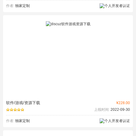
作者:
独家定制
软件/游戏/资源下载
¥228.00
上线时间:
2022-09-30
作者:
独家定制