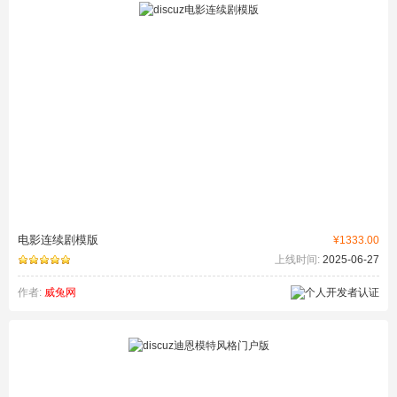
电影连续剧模版
¥1333.00
上线时间:
2025-06-27
作者:
威兔网