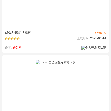
威兔SNS简洁模板
¥666.00
上线时间:
2025-01-14
作者:
威兔网