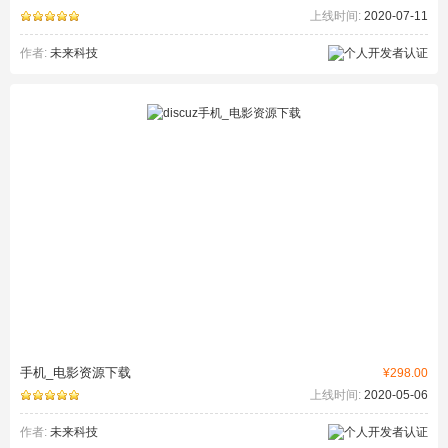
上线时间:
2020-07-11
作者:
未来科技
手机_电影资源下载
¥298.00
上线时间:
2020-05-06
作者:
未来科技