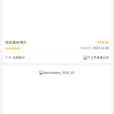
资源/素材/图片
¥200.00
上线时间:
2023-11-03
作者:
点创设计