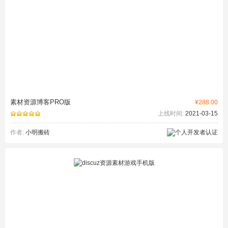
素材资源博客PRO版
¥288.00
上线时间:
2021-03-15
作者:
小明搬砖