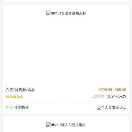
百变/音视频/素材
¥228.00 - 268.00
上线时间:
2024-05-25
作者:
小明搬砖