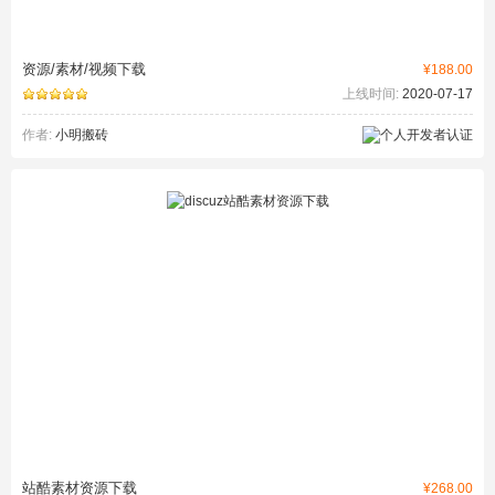
资源/素材/视频下载
¥188.00
上线时间:
2020-07-17
作者:
小明搬砖
站酷素材资源下载
¥268.00