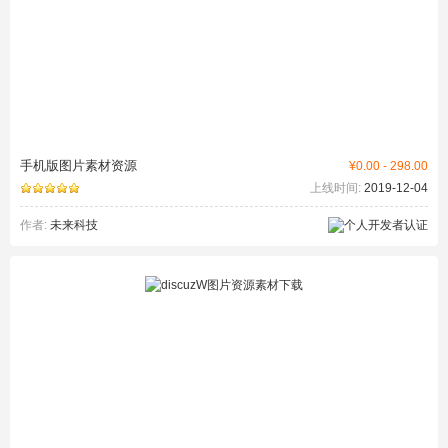
手机版图片素材资源
¥0.00 - 298.00
上线时间:
2019-12-04
作者:
未来科技