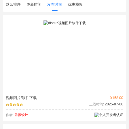
默认排序
更新时间
发布时间
优惠模板
视频图片/软件下载
¥158.00
上线时间:
2025-07-06
作者:
乐薇设计