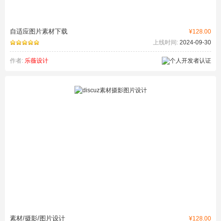
自适应图片素材下载
¥128.00
上线时间:
2024-09-30
作者:
乐薇设计
素材/摄影/图片设计
¥128.00