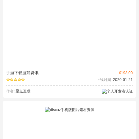
手游下载游戏资讯
¥198.00
上线时间:
2020-01-21
作者:
星点互联