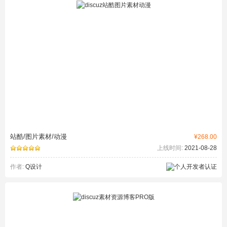
站酷/图片素材/动漫
¥268.00
上线时间:
2021-08-28
作者:
Q设计