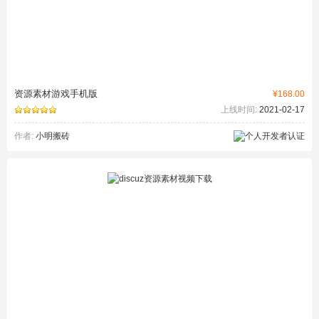
资源素材游戏手机版
¥168.00
上线时间:
2021-02-17
作者:
小明搬砖