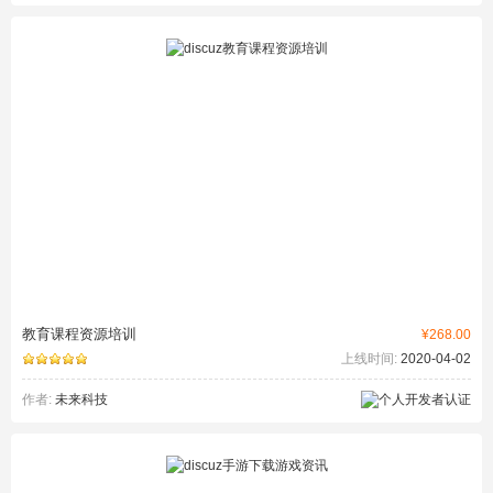
教育课程资源培训
¥268.00
上线时间:
2020-04-02
作者:
未来科技