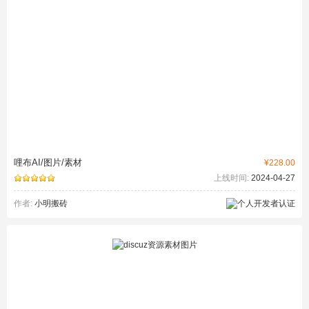
哩布AI/图片/素材
¥228.00
上线时间:
2024-04-27
作者:
小明搬砖